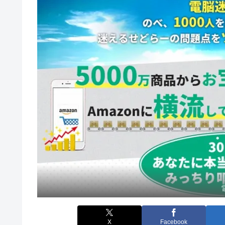
X
Facebook