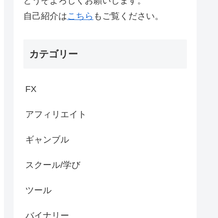
どうぞよろしくお願いします。
自己紹介は
こちら
もご覧ください。
カテゴリー
FX
アフィリエイト
ギャンブル
スクール/学び
ツール
バイナリー