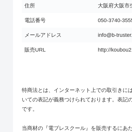
住所
大阪府大阪市
電話番号
050-3740-355
メールアドレス
info@b-truster
販売URL
http://koubou2
特商法とは、インターネット上での取引きに
いての表記が義務つけられております。表記
です。
当商材の『電ブレスクール』を販売するにあ