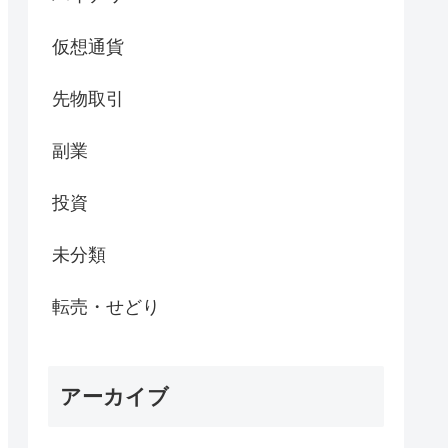
仮想通貨
先物取引
副業
投資
未分類
転売・せどり
アーカイブ