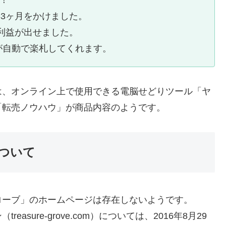
年3ヶ月をかけました。
の利益が出せました。
が自動で楽札してくれます。
は、オンライン上で使用できる電脳せどりツール「ヤ
「転売ノウハウ」が商品内容のようです。
ついて
ローブ」のホームページは存在しないようです。
sure-grove.com）については、2016年8月29