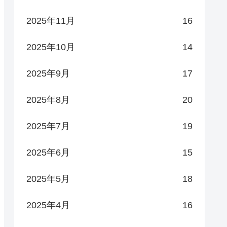
2025年11月
16
2025年10月
14
2025年9月
17
2025年8月
20
2025年7月
19
2025年6月
15
2025年5月
18
2025年4月
16