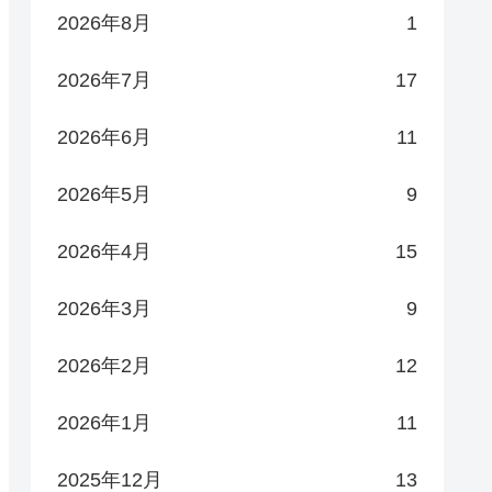
2026年8月
1
2026年7月
17
2026年6月
11
2026年5月
9
2026年4月
15
2026年3月
9
2026年2月
12
2026年1月
11
2025年12月
13