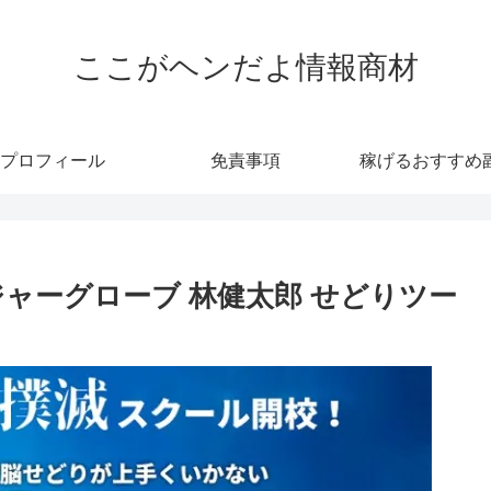
ここがヘンだよ情報商材
プロフィール
免責事項
稼げるおすすめ
ャーグローブ 林健太郎 せどりツー