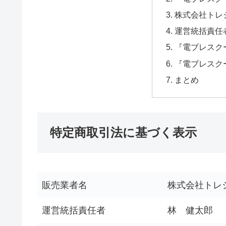
株式会社トレ
運営統括責任
『電ブレスク
『電ブレスク
まとめ
特定商取引法に基づく表示
販売業者名
株式会社トレ
運営統括責任者
林 健太郎