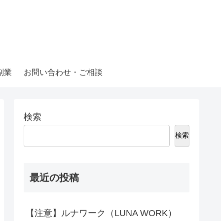
副業
お問い合わせ・ご相談
検索
検索
最近の投稿
【注意】ルナワーク（LUNA WORK）