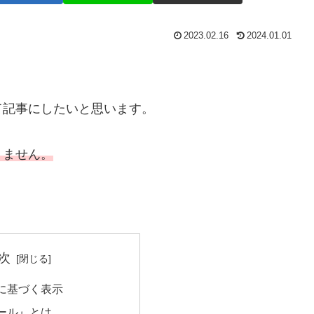
2023.02.16
2024.01.01
て記事にしたいと思います。
りません。
次
に基づく表示
ール』とは