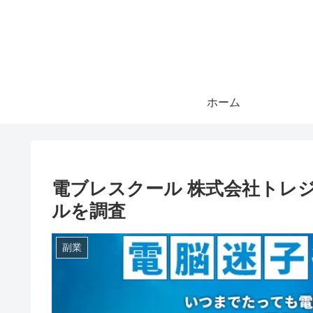
ホーム
電ブレスクール 株式会社トレジ
ルを調査
副業