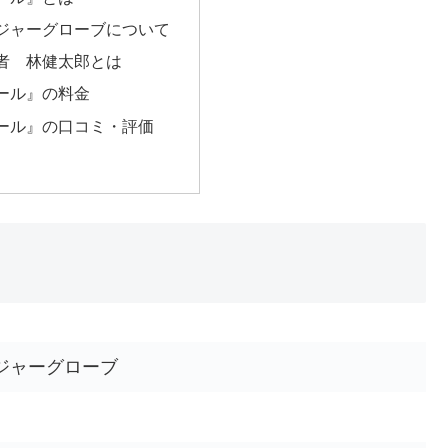
ジャーグローブについて
者 林健太郎とは
ール』の料金
ール』の口コミ・評価
ジャーグローブ