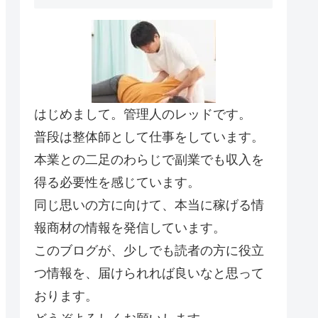
はじめまして。管理人のレッドです。
普段は整体師として仕事をしています。
本業との二足のわらじで副業でも収入を
得る必要性を感じています。
同じ思いの方に向けて、本当に稼げる情
報商材の情報を発信しています。
このブログが、少しでも読者の方に役立
つ情報を、届けられれば良いなと思って
おります。