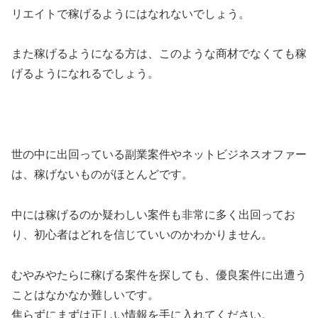
リエイトで稼げるようにはなれないでしょう。
また稼げるようになる方は、このような商材でなくても稼
げるようになれるでしょう。
世の中に出回っている副業案件やネットビジネスオファー
は、稼げないものがほとんどです。
中には稼げるのか疑わしい案件も非常に多く出回ってお
り、初心者はどれを信じていいのかわかりません。
むやみやたらに稼げる案件を探しても、優良案件に出遭う
ことはなかなか難しいです。
焦らずにまずは正しい情報を手に入れてください。