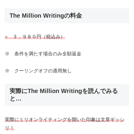
The Million Writingの料金
○ ３，９８０円（税込み）
※ 条件を満たす場合のみ全額返金
※ クーリングオフの適用無し
実際にThe Million Writingを読んでみる
と…
実際にミリオンライティングを開いた印象は文章ギッシ
リ！