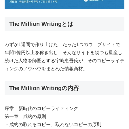
The Million Writingとは
わずか1週間で作り上げた、たった1つのウェブサイトで
年間1億円以上を稼ぎ出し、そんなサイトを幾つも量産し
続けた人物を師匠とする宇崎恵吾氏が、そのコピーライテ
ィングのノウハウをまとめた情報商材。
The Million Writingの内容
序章 新時代のコピーライティング
第一章 成約の原則
・成約の取れるコピー、取れないコピーの原則