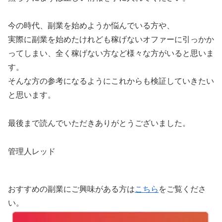
今の時代、副業を始めようか悩んでいる方や、
実際に副業を始めたけれども稼げないオファーに引っかか
ってしまい、全く稼げない方など様々な方がいると思いま
す。
そんな方の参考になるようにこれからも検証していきたい
と思います。
最後まで読んでいただきありがとうございました。
管理人レッド
おすすめの副業にご興味がある方は
こちら
をご覧くださ
い。