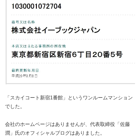
「スカイコート新宿1番館」というワンルームマンション
でした。
会社のホームページはありませんが、代表取締役「佐藤
潤」氏のオフィシャルブログはありました。