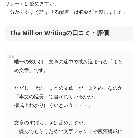
リシー）は認めますが、
「分かりやすく読ませる配慮」は必要だと感じました。
The Million Writingの口コミ・評価
唯一の救いは、文章の途中で挟み込まれる「まと
め文章」です。
ただし、その「まとめ文章」が「まとめ」なのか
「本文の延長」で書かれているかが、
構成上わかりにくいという・・・。
文章のすばらしさは認めますが、
「読んでもらうための文字フォントや段落構成に