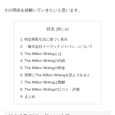
その理由を紐解いていきたいと思います。
目次
特定商取引法に基づく表示
「株式会社イーブックジャパン」について
The Million Writingとは
The Million Writingの内容
The Million Writingの料金
実際にThe Million Writingを読んでみると…
The Million Writingは難解
The Million Writingの口コミ・評価
まとめ