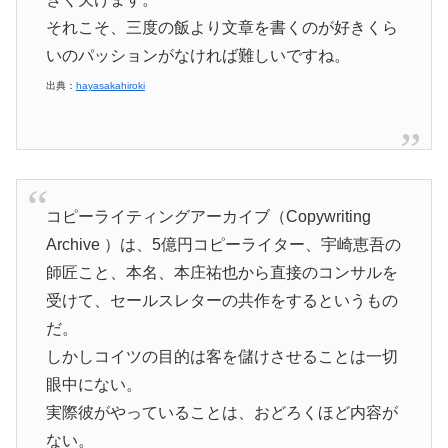
それこそ、三度の飯より文章を書くのが好きくら
いのパッションがなければ難しいですね。
出典：
hayasakahiroki
コピーライティングアーカイブ（Copywriting
Archive ）は、5億円コピーライター、宇崎恵吾の
師匠こと、本名、本庄祐也から直接のコンサルを
受けて、セールスレターの共作をするというもの
だ。
しかしコイツの目的は客を儲けさせることは一切
眼中にない。
実際彼がやっていることは、おどろくほど内容が
ない。