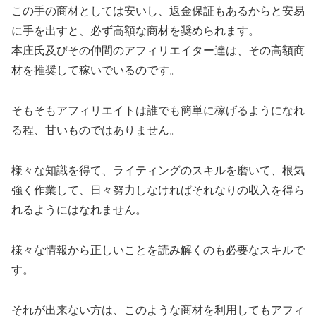
この手の商材としては安いし、返金保証もあるからと安易
に手を出すと、必ず高額な商材を奨められます。
本庄氏及びその仲間のアフィリエイター達は、その高額商
材を推奨して稼いでいるのです。
そもそもアフィリエイトは誰でも簡単に稼げるようになれ
る程、甘いものではありません。
様々な知識を得て、ライティングのスキルを磨いて、根気
強く作業して、日々努力しなければそれなりの収入を得ら
れるようにはなれません。
様々な情報から正しいことを読み解くのも必要なスキルで
す。
それが出来ない方は、このような商材を利用してもアフィ