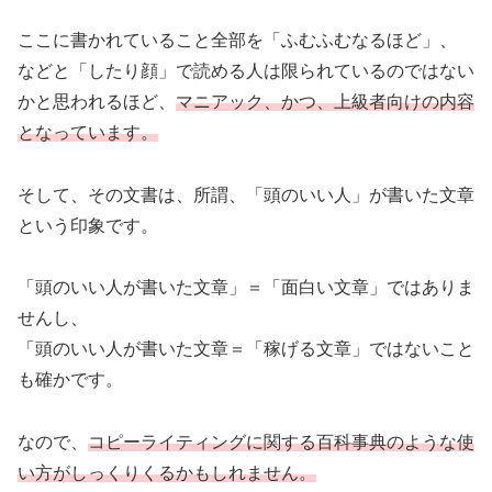
ここに書かれていること全部を「ふむふむなるほど」、
などと「したり顔」で読める人は限られているのではない
かと思われるほど、
マニアック、かつ、上級者向けの内容
となっています。
そして、その文書は、所謂、「頭のいい人」が書いた文章
という印象です。
「頭のいい人が書いた文章」＝「面白い文章」ではありま
せんし、
「頭のいい人が書いた文章＝「稼げる文章」ではないこと
も確かです。
なので、
コピーライティングに関する百科事典のような使
い方がしっくりくるかもしれません。