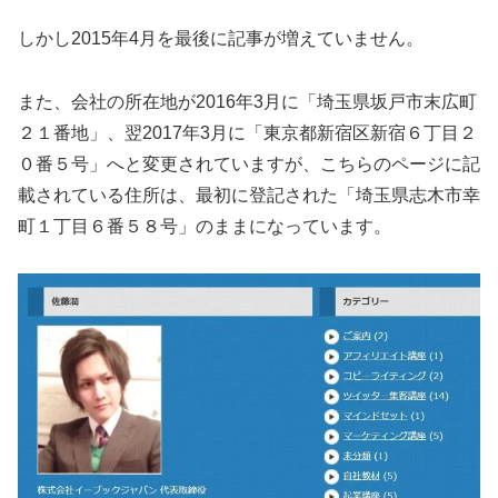
しかし2015年4月を最後に記事が増えていません。
また、会社の所在地が2016年3月に「埼玉県坂戸市末広町
２１番地」、翌2017年3月に「東京都新宿区新宿６丁目２
０番５号」へと変更されていますが、こちらのページに記
載されている住所は、最初に登記された「埼玉県志木市幸
町１丁目６番５８号」のままになっています。