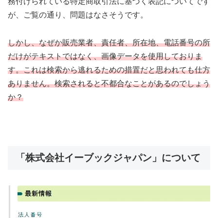
務付けられている特定商取引法に基づく表記についてです
が、ご覧の通り、問題はなさそうです。
しかし、なぜか販売業者、責任者、所在地、電話番号の所
だけがテキストではなく、画像データを使用しておりま
す。これは検索から逃れるための措置だと思われても仕方
ありません。検索されると不都合なことがあるのでしょう
か？
「株式会社イーブックジャパン」について