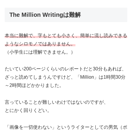
The Million Writingは難解
本当に難解で、字もとても小さく、簡単に流し読みできる
ようなシロモノではありません。
（小学生には理解できません。）
たいてい200ページくらいのレポートだと30分もあれば、
ざっと読めてしまうんですけど、「Million」は1時間30分
～2時間ほどかかりました。
言っていることが難しいわけではないのですが、
とにかく回りくどい。
「画像を一切使わない」というライターとしての男気（ポ