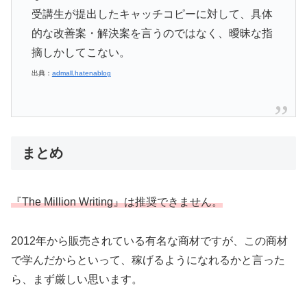
受講生が提出したキャッチコピーに対して、具体
的な改善案・解決案を言うのではなく、曖昧な指
摘しかしてこない。
出典：
admall.hatenablog
まとめ
『The Million Writing』は推奨できません。
2012年から販売されている有名な商材ですが、この商材
で学んだからといって、稼げるようになれるかと言った
ら、まず厳しい思います。