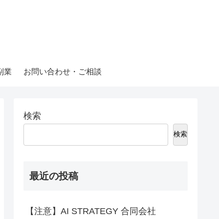
副業
お問い合わせ・ご相談
検索
検索
最近の投稿
【注意】AI STRATEGY 合同会社