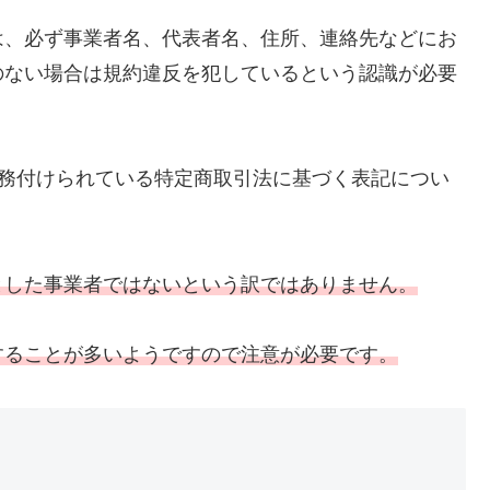
は、必ず事業者名、代表者名、住所、連絡先などにお
のない場合は規約違反を犯しているという認識が必要
て義務付けられている特定商取引法に基づく表記につい
。
とした事業者ではないという訳ではありません。
することが多いようですので注意が必要です。