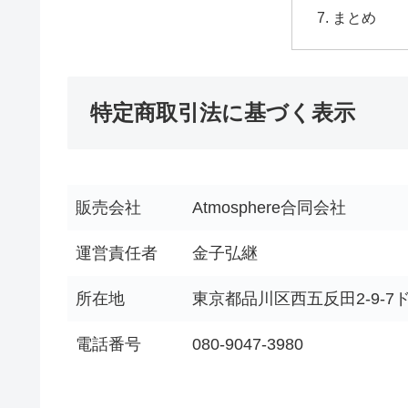
まとめ
特定商取引法に基づく表示
販売会社
Atmosphere合同会社
運営責任者
金子弘継
所在地
東京都品川区西五反田2-9-7
電話番号
080-9047-3980