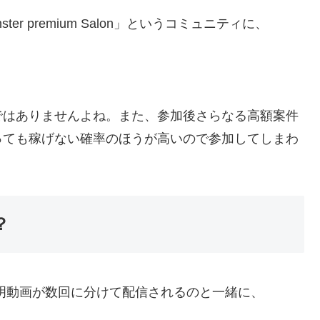
r premium Salon」というコミュニティに、
ではありませんよね。また、参加後さらなる高額案件
っても稼げない確率のほうが高いので参加してしまわ
？
、説明動画が数回に分けて配信されるのと一緒に、