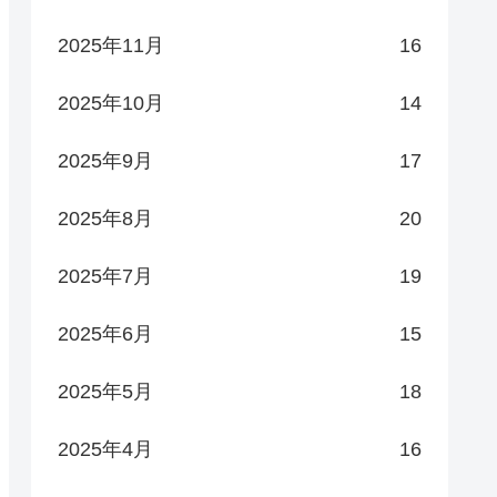
2025年11月
16
2025年10月
14
2025年9月
17
2025年8月
20
2025年7月
19
2025年6月
15
2025年5月
18
2025年4月
16