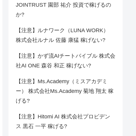
JOINTRUST 園部 祐介 投資で稼げるの
か?
【注意】ルナワーク（LUNA WORK）
株式会社ルナル 佐藤 康猛 稼げない?
【注意】かず流AIチートバイブル 株式会
社AI ONE 森谷 和正 稼げない?
【注意】Ms.Academy（ミスアカデミ
ー） 株式会社Ms.Academy 菊地 翔太 稼
げる?
【注意】Hitomi AI 株式会社プロビデン
ス 黒石 一平 稼げる?