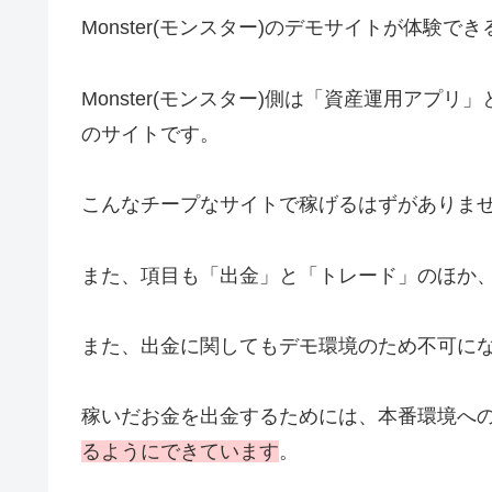
Monster(モンスター)のデモサイトが体験
Monster(モンスター)側は「資産運用ア
のサイトです。
こんなチープなサイトで稼げるはずがありま
また、項目も「出金」と「トレード」のほか
また、出金に関してもデモ環境のため不可に
稼いだお金を出金するためには、本番環境へ
るようにできています
。