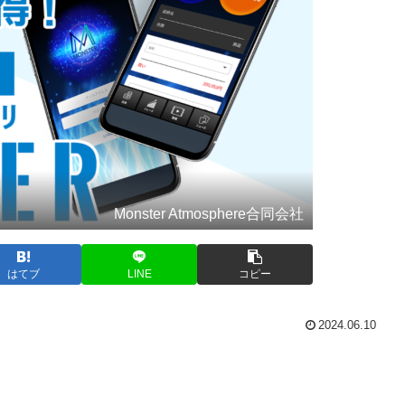
Monster Atmosphere合同会社
はてブ
LINE
コピー
2024.06.10