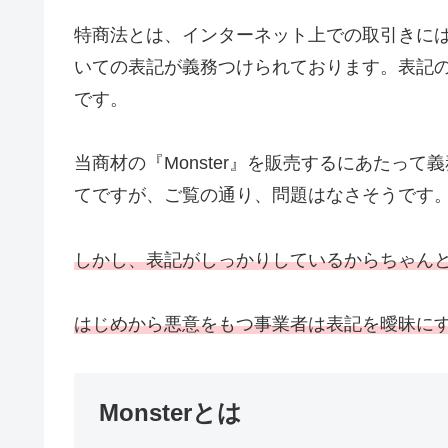
特商法とは、インターネット上での取引きに
いての表記が義務つけられております。表記
です。
当商材の『Monster』を販売するにあたっ
てですが、ご覧の通り、問題はなさそうです
しかし、表記がしっかりしているからちゃん
はじめから悪意をもつ事業者は表記を曖昧に
Monsterとは