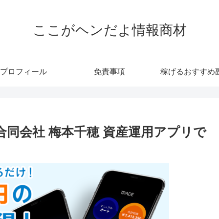
ここがヘンだよ情報商材
プロフィール
免責事項
稼げるおすすめ
here合同会社 梅本千穂 資産運用アプリで