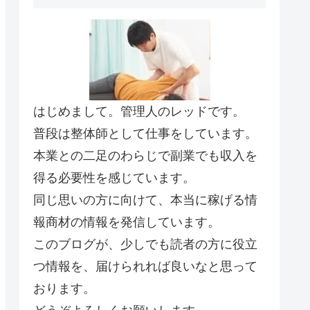
はじめまして。管理人のレッドです。
普段は整体師として仕事をしています。
本業との二足のわらじで副業でも収入を
得る必要性を感じています。
同じ思いの方に向けて、本当に稼げる情
報商材の情報を発信しています。
このブログが、少しでも読者の方に役立
つ情報を、届けられれば良いなと思って
おります。