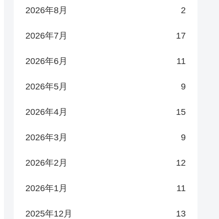
2026年8月
2
2026年7月
17
2026年6月
11
2026年5月
9
2026年4月
15
2026年3月
9
2026年2月
12
2026年1月
11
2025年12月
13