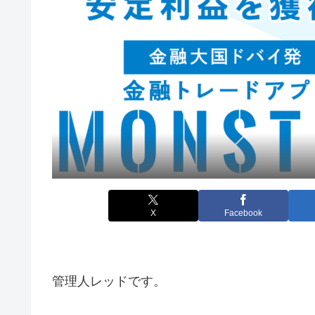
X
Facebook
管理人レッドです。