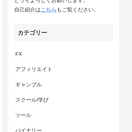
どうぞよろしくお願いします。
自己紹介は
こちら
もご覧ください。
カテゴリー
FX
アフィリエイト
ギャンブル
スクール/学び
ツール
バイナリー