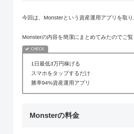
今回は、Monsterという資産運用アプリを取
Monsterの内容を簡潔にまとめてみたのでご
1日最低3万円稼げる
スマホをタップするだけ
勝率94%資産運用アプリ
Monsterの料金