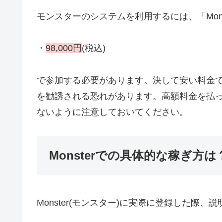
モンスターのシステムを利用するには、「Monste
・
98,000円
(税込)
で参加する必要があります。決して安い料金
を勧誘される恐れがあります。高額料金を払
ないように注意しておいてください。
Monsterでの具体的な稼ぎ方は
Monster(モンスター)に実際に登録した際