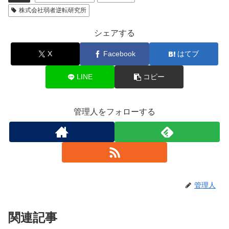
株式会社弱者逆転研究所
シェアする
X
Facebook
はてブ
LINE
コピー
管理人をフォローする
管理人
関連記事