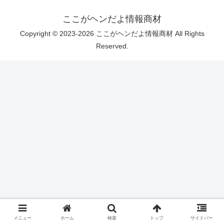
ここがヘンだよ情報商材
Copyright © 2023-2026 ここがヘンだよ情報商材 All Rights
Reserved.
メニュー
ホーム
検索
トップ
サイドバー