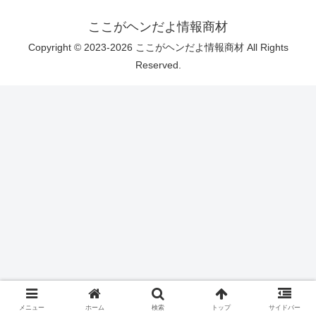
ここがヘンだよ情報商材
Copyright © 2023-2026 ここがヘンだよ情報商材 All Rights
Reserved.
メニュー
ホーム
検索
トップ
サイドバー