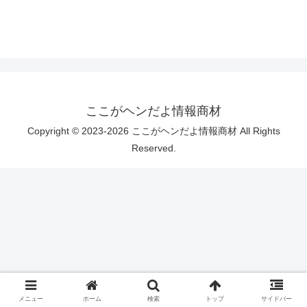
ここがヘンだよ情報商材
Copyright © 2023-2026 ここがヘンだよ情報商材 All Rights
Reserved.
メニュー
ホーム
検索
トップ
サイドバー