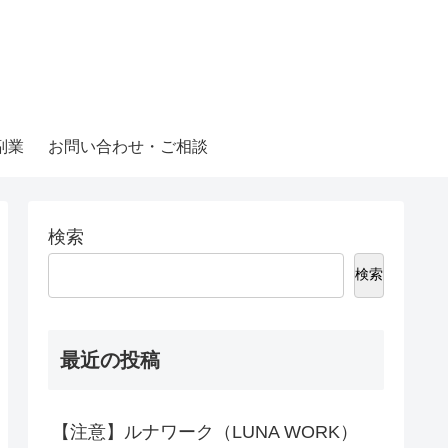
副業
お問い合わせ・ご相談
検索
検索
最近の投稿
【注意】ルナワーク（LUNA WORK）