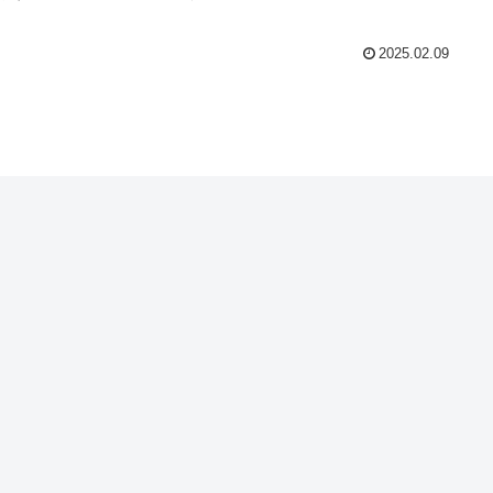
2025.02.09