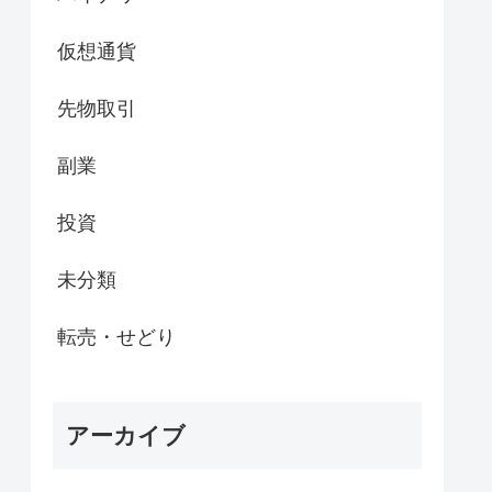
仮想通貨
先物取引
副業
投資
未分類
転売・せどり
アーカイブ