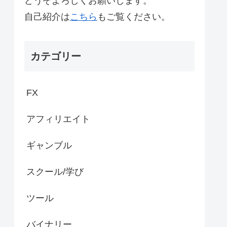
どうぞよろしくお願いします。
自己紹介は
こちら
もご覧ください。
カテゴリー
FX
アフィリエイト
ギャンブル
スクール/学び
ツール
バイナリー