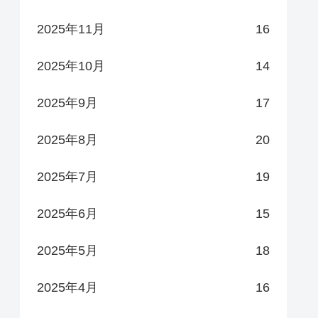
2025年11月
16
2025年10月
14
2025年9月
17
2025年8月
20
2025年7月
19
2025年6月
15
2025年5月
18
2025年4月
16