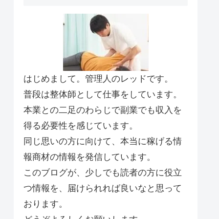
はじめまして。管理人のレッドです。
普段は整体師として仕事をしています。
本業との二足のわらじで副業でも収入を
得る必要性を感じています。
同じ思いの方に向けて、本当に稼げる情
報商材の情報を発信しています。
このブログが、少しでも読者の方に役立
つ情報を、届けられれば良いなと思って
おります。