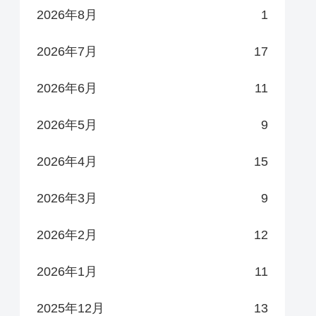
2026年8月
1
2026年7月
17
2026年6月
11
2026年5月
9
2026年4月
15
2026年3月
9
2026年2月
12
2026年1月
11
2025年12月
13