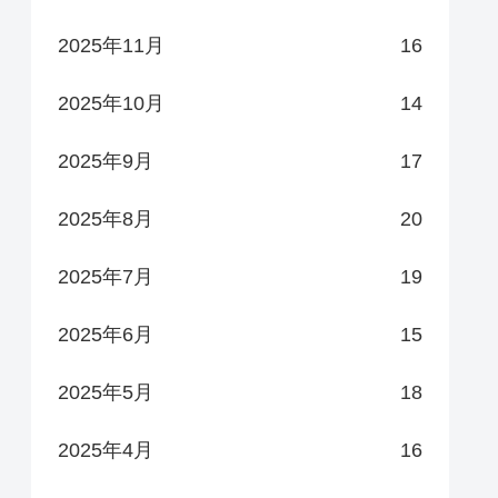
2025年11月
16
2025年10月
14
2025年9月
17
2025年8月
20
2025年7月
19
2025年6月
15
2025年5月
18
2025年4月
16