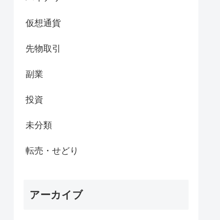
仮想通貨
先物取引
副業
投資
未分類
転売・せどり
アーカイブ