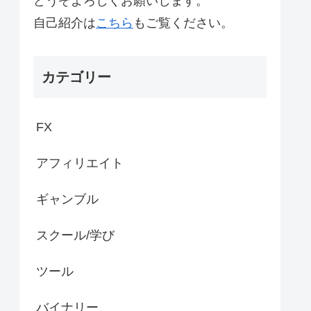
どうぞよろしくお願いします。
自己紹介は
こちら
もご覧ください。
カテゴリー
FX
アフィリエイト
ギャンブル
スクール/学び
ツール
バイナリー