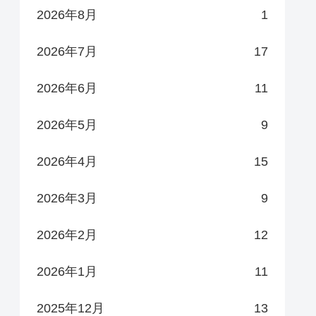
2026年8月
1
2026年7月
17
2026年6月
11
2026年5月
9
2026年4月
15
2026年3月
9
2026年2月
12
2026年1月
11
2025年12月
13