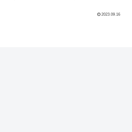
2023.09.16