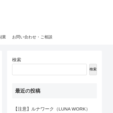
副業
お問い合わせ・ご相談
検索
検索
最近の投稿
【注意】ルナワーク（LUNA WORK）