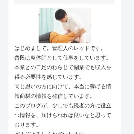
はじめまして。管理人のレッドです。
普段は整体師として仕事をしています。
本業との二足のわらじで副業でも収入を
得る必要性を感じています。
同じ思いの方に向けて、本当に稼げる情
報商材の情報を発信しています。
このブログが、少しでも読者の方に役立
つ情報を、届けられれば良いなと思って
おります。