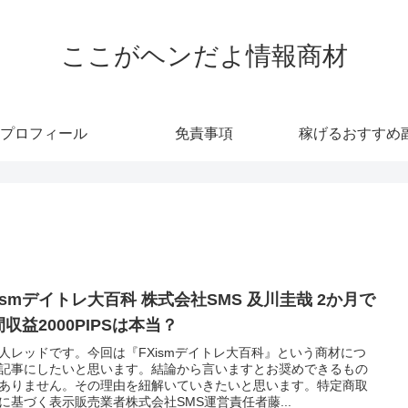
ここがヘンだよ情報商材
プロフィール
免責事項
稼げるおすすめ
ismデイトレ大百科 株式会社SMS 及川圭哉 2か月で
収益2000PIPSは本当？
人レッドです。今回は『FXismデイトレ大百科』という商材につ
記事にしたいと思います。結論から言いますとお奨めできるもの
ありません。その理由を紐解いていきたいと思います。特定商取
に基づく表示販売業者株式会社SMS運営責任者藤...