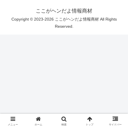
ここがヘンだよ情報商材
Copyright © 2023-2026 ここがヘンだよ情報商材 All Rights
Reserved.
メニュー
ホーム
検索
トップ
サイドバー