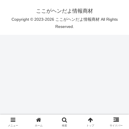
ここがヘンだよ情報商材
Copyright © 2023-2026 ここがヘンだよ情報商材 All Rights
Reserved.
メニュー
ホーム
検索
トップ
サイドバー