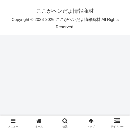
ここがヘンだよ情報商材
Copyright © 2023-2026 ここがヘンだよ情報商材 All Rights
Reserved.
メニュー
ホーム
検索
トップ
サイドバー