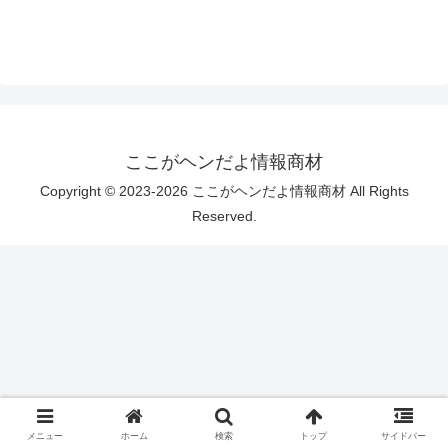
ここがヘンだよ情報商材
Copyright © 2023-2026 ここがヘンだよ情報商材 All Rights
Reserved.
メニュー
ホーム
検索
トップ
サイドバー