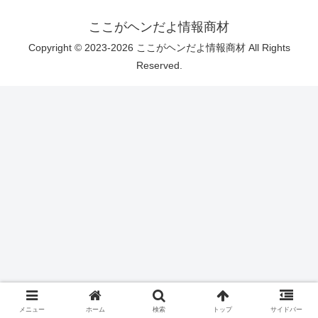
ここがヘンだよ情報商材
Copyright © 2023-2026 ここがヘンだよ情報商材 All Rights
Reserved.
メニュー
ホーム
検索
トップ
サイドバー