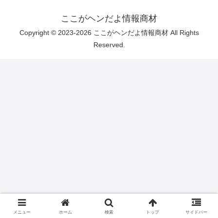
ここがヘンだよ情報商材
Copyright © 2023-2026 ここがヘンだよ情報商材 All Rights
Reserved.
メニュー
ホーム
検索
トップ
サイドバー