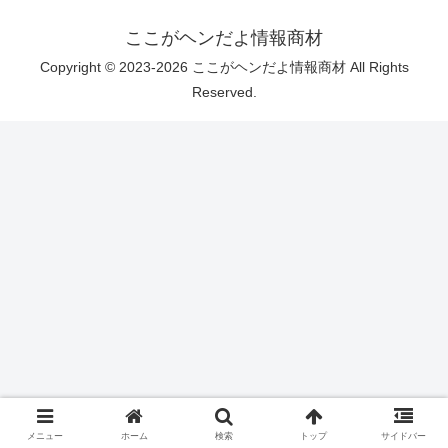
ここがヘンだよ情報商材
Copyright © 2023-2026 ここがヘンだよ情報商材 All Rights
Reserved.
メニュー
ホーム
検索
トップ
サイドバー