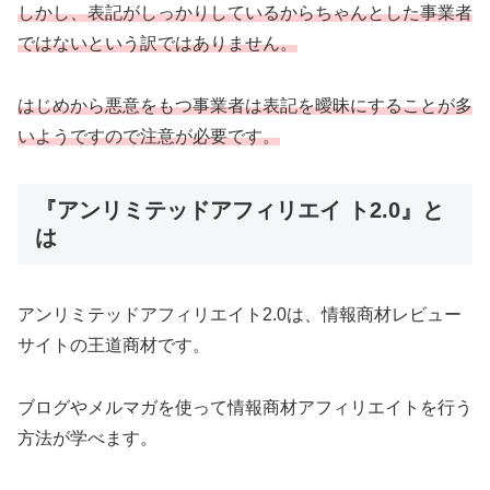
しかし、表記がしっかりしているからちゃんとした事業者
ではないという訳ではありません。
はじめから悪意をもつ事業者は表記を曖昧にすることが多
いようですので注意が必要です。
『アンリミテッドアフィリエイ ト2.0』と
は
アンリミテッドアフィリエイト2.0は、情報商材レビュー
サイトの王道商材です。
ブログやメルマガを使って情報商材アフィリエイトを行う
方法が学べます。