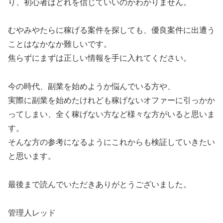
り、初心者はどれを信じていいのかわかりません。
むやみやたらに稼げる案件を探しても、優良案件に出遭う
ことはなかなか難しいです。
焦らずにまずは正しい情報を手に入れてください。
今の時代、副業を始めようか悩んでいる方や、
実際に副業を始めたけれども稼げないオファーに引っかか
ってしまい、全く稼げない方など様々な方がいると思いま
す。
そんな方の参考になるようにこれからも検証していきたい
と思います。
最後まで読んでいただきありがとうございました。
管理人レッド