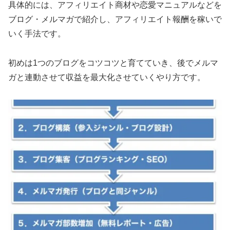
具体的には、アフィリエイト商材や恋愛マニュアルなどを
ブログ・メルマガで紹介し、アフィリエイト報酬を稼いで
いく手法です。
初めは1つのブログをコツコツと育てていき、後でメルマ
ガと連動させて収益を最大化させていくやり方です。