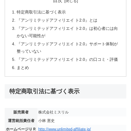
目次
特定商取引法に基づく表示
『アンリミテッドアフィリエイ ト2.0』とは
『アンリミテッドアフィリエイ ト2.0』は初心者には向
かない可能性が
『アンリミテッドアフィリエイ ト2.0』サポート体制が
整っていない
『アンリミテッドアフィリエイ ト2.0』の口コミ・評価
まとめ
特定商取引法に基づく表示
販売業者
株式会社ミスリル
運営統括責任者
小林 憲史
ホームページＵＲ
http://www.unlimited-affiliate.jp/