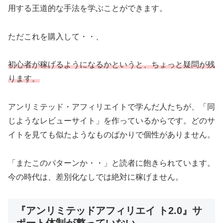
用する王道的な手法を学ぶことができます。
ただこれを購入して・・、
初心者が稼げるようになるかというと、ちょっと疑問が残
ります。
アンリミテッド・アフィリエイトで学んだ人たちが、「同
じようなレビューサイト」を作っているからです。どのサ
イトを見ても似たようなものばかりで個性がありません。
「またこのパターンか・・」と読者に飽きられています。
今の時代は、差別化なしでは絶対に稼げません。
『アンリミテッドアフィリエイ ト2.0』サ
ポート体制が整っていない