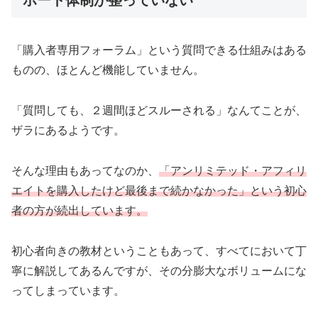
「購入者専用フォーラム」という質問できる仕組みはある
ものの、ほとんど機能していません。
「質問しても、２週間ほどスルーされる」なんてことが、
ザラにあるようです。
そんな理由もあってなのか、
「アンリミテッド・アフィリ
エイトを購入したけど最後まで続かなかった」という初心
者の方が続出しています。
初心者向きの教材ということもあって、すべてにおいて丁
寧に解説してあるんですが、その分膨大なボリュームにな
ってしまっています。