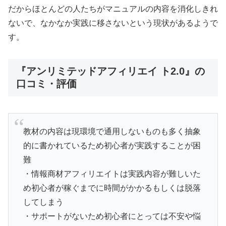
だからほとんどの人たちがマニュアルの内容を消化しきれ
ないで、なかなか実践に移さないという現状があるようで
す。
『アンリミテッドアフィリエイ ト2.0』の
口コミ・評価
教材の内容は現環境で通用しないものも多く抽象
的に書かれているため初心者が実践することが困
難
・情報商材アフィリエイトは実践内容が難しいた
め初心者が稼ぐまでに時間がかかるもしくは脱落
してしまう
・サポートがないため初心者にとっては不安や悩