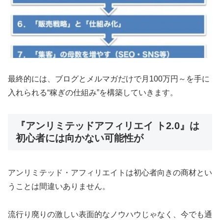
最終的には、ブログとメルマガだけで月100万円～を手に
入れられる“稼ぎの仕組み”を構築していきます。
『アンリミテッドアフィリエイ ト2.0』は
初心者には向かない可能性が
アンリミテッド・アフィリエイトは初心者向きの商材とい
うことは間違いありません。
流行り廃りの激しい表面的なノウハウじゃなく、今でも通