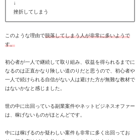
↓
挫折してしまう
このような理由で
脱落してしまう人が非常に多いようで
す。
初心者が一人で継続して取り組み、収益を得られるまでに
なるのは正直かなり険しい道のりだと思うので、初心者や
一人で続けられる自信がない人は避けた方が無難な教材で
はないかなと感じました。
世の中に出回っている副業案件やネットビジネスオファー
は、稼げないものがほとんどです。
中には稼げるのか疑わしい案件も非常に多く出回ってお