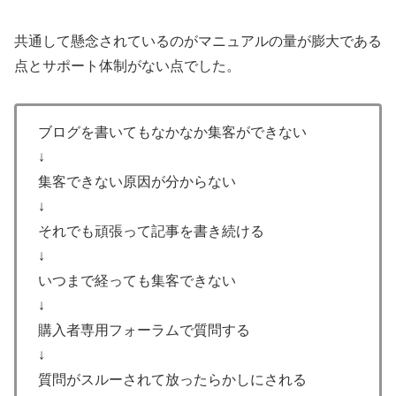
共通して懸念されているのがマニュアルの量が膨大である
点とサポート体制がない点でした。
ブログを書いてもなかなか集客ができない
↓
集客できない原因が分からない
↓
それでも頑張って記事を書き続ける
↓
いつまで経っても集客できない
↓
購入者専用フォーラムで質問する
↓
質問がスルーされて放ったらかしにされる