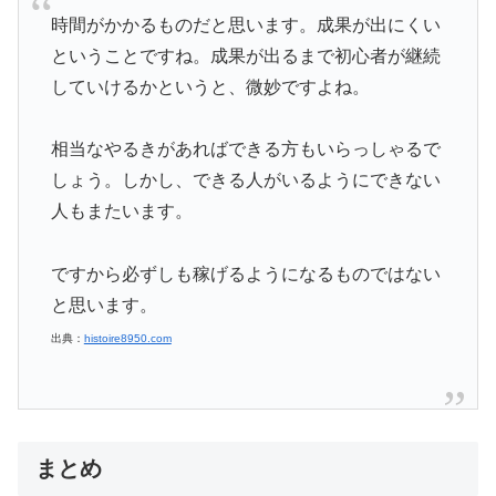
時間がかかるものだと思います。成果が出にくい
ということですね。成果が出るまで初心者が継続
していけるかというと、微妙ですよね。
相当なやるきがあればできる方もいらっしゃるで
しょう。しかし、できる人がいるようにできない
人もまたいます。
ですから必ずしも稼げるようになるものではない
と思います。
出典：
histoire8950.com
まとめ