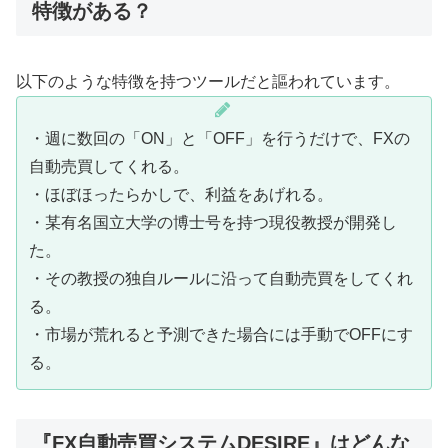
特徴がある？
以下のような特徴を持つツールだと謳われています。
・週に数回の「ON」と「OFF」を行うだけで、FXの
自動売買してくれる。
・ほぼほったらかしで、利益をあげれる。
・某有名国立大学の博士号を持つ現役教授が開発し
た。
・その教授の独自ルールに沿って自動売買をしてくれ
る。
・市場が荒れると予測できた場合には手動でOFFにす
る。
『FX自動売買システムDESIRE』はどんな