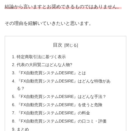
結論から言いますとお奨めできるものではありません。
その理由を紐解いていきたいと思います。
目次
特定商取引法に基づく表示
代表の大田賢二はどんな人物?
『FX自動売買システムDESIRE』とは
『FX自動売買システムDESIRE』はどんな特徴があ
る？
『FX自動売買システムDESIRE』はどんな手法？
『FX自動売買システムDESIRE』を使うと危険
『FX自動売買システムDESIRE』の料金
『FX自動売買システムDESIRE』の口コミ・評価
まとめ