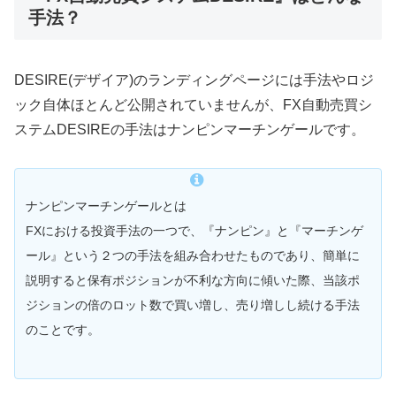
手法？
DESIRE(デザイア)のランディングページには手法やロジ
ック自体ほとんど公開されていませんが、
FX自動売買シ
ステムDESIREの手法は
ナンピンマーチンゲールです。
ナンピンマーチンゲールとは
FXにおける投資手法の一つで、『ナンピン』と『マーチンゲ
ール』という２つの手法を組み合わせたものであり、簡単に
説明すると保有ポジションが不利な方向に傾いた際、当該ポ
ジションの倍のロット数で買い増し、売り増しし続ける手法
のことです。