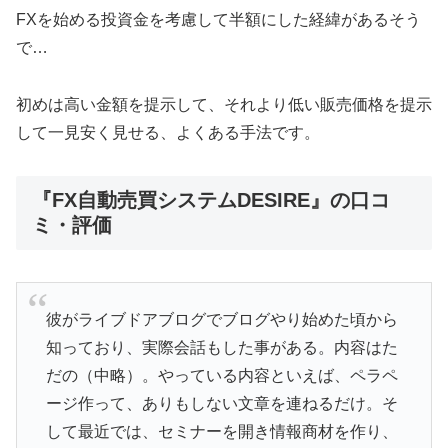
FXを始める投資金を考慮して半額にした経緯があるそう
で…
初めは高い金額を提示して、それより低い販売価格を提示
して一見安く見せる、よくある手法です。
『FX自動売買システムDESIRE』の口コ
ミ・評価
彼がライブドアブログでブログやり始めた頃から
知っており、実際会話もした事がある。内容はた
だの（中略）。やっている内容といえば、ペラペ
ージ作って、ありもしない文章を連ねるだけ。そ
して最近では、セミナーを開き情報商材を作り、