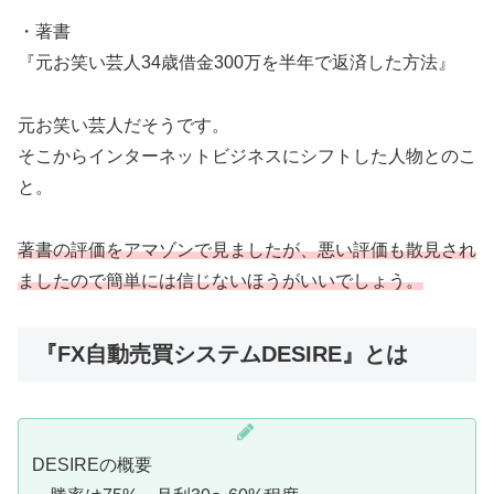
・著書
『元お笑い芸人34歳借金300万を半年で返済した方法』
元お笑い芸人だそうです。
そこからインターネットビジネスにシフトした人物とのこ
と。
著書の評価をアマゾンで見ましたが、悪い評価も散見され
ましたので簡単には信じないほうがいいでしょう。
『FX自動売買システムDESIRE』とは
DESIREの概要