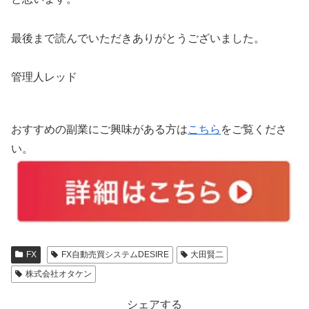
最後まで読んでいただきありがとうございました。
管理人レッド
おすすめの副業にご興味がある方は
こちら
をご覧くださ
い。
FX
FX自動売買システムDESIRE
大田賢二
株式会社オタケン
シェアする