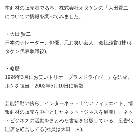
本商材の販売者である、株式会社オタケンの「大田賢二」
についての情報を調べてみました。
・大田 賢二
日本のナレーター、俳優、元お笑い芸人、会社経営((株)オ
タケン代表取締役)。
・略歴
1996年3月にお笑いトリオ「プラスドライバー」を結成。
ボケを担当。2002年5月10日に解散。
芸能活動の傍ら、インターネット上でアフィリエイト、情
報商材の販売を中心としたネットビジネスを展開し、ネッ
トビジネスの活動をまとめた書籍を出版している。広告代
理店を経営してる(社員は大田一人)。