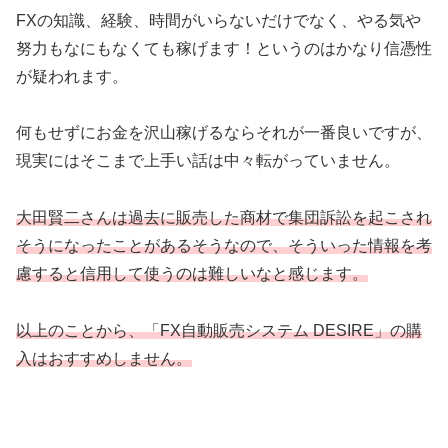
FXの知識、経験、時間がいらないだけでなく、やる気や
努力もなにもなくても稼げます！というのはかなり信憑性
が疑われます。
何もせずにお金を沢山稼げるならそれが一番良いですが、
現実にはそこまで上手い話は中々転がっていません。
大田賢二さんは過去に販売した商材で集団訴訟を起こされ
そうになったことがあるそうなので、そういった情報を考
慮すると信用して使うのは難しいなと感じます。
以上のことから、「FX自動販売システム DESIRE」の購
入はおすすめしません。