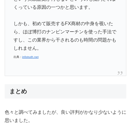
くっている原因の一つかと思います。
しかも、初めて販売するFX商材の中身を覗いた
ら、ほぼ博打のナンピンマーチンを使った手法で
すし、この業界から干されるのも時間の問題かも
しれません。
出典：
infotruth.net
まとめ
色々と調べてみましたが、良い評判がかなり少ないように
思いました。