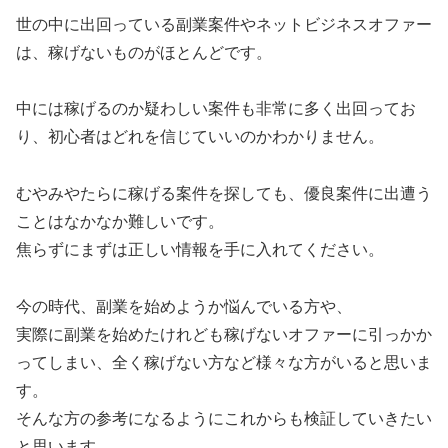
世の中に出回っている副業案件やネットビジネスオファー
は、稼げないものがほとんどです。
中には稼げるのか疑わしい案件も非常に多く出回ってお
り、初心者はどれを信じていいのかわかりません。
むやみやたらに稼げる案件を探しても、優良案件に出遭う
ことはなかなか難しいです。
焦らずにまずは正しい情報を手に入れてください。
今の時代、副業を始めようか悩んでいる方や、
実際に副業を始めたけれども稼げないオファーに引っかか
ってしまい、全く稼げない方など様々な方がいると思いま
す。
そんな方の参考になるようにこれからも検証していきたい
と思います。