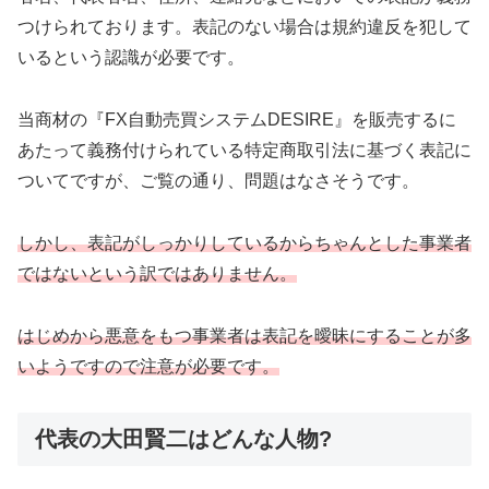
つけられております。表記のない場合は規約違反を犯して
いるという認識が必要です。
当商材の『FX自動売買システムDESIRE』を販売するに
あたって義務付けられている特定商取引法に基づく表記に
ついてですが、ご覧の通り、問題はなさそうです。
しかし、表記がしっかりしているからちゃんとした事業者
ではないという訳ではありません。
はじめから悪意をもつ事業者は表記を曖昧にすることが多
いようですので注意が必要です。
代表の大田賢二はどんな人物?