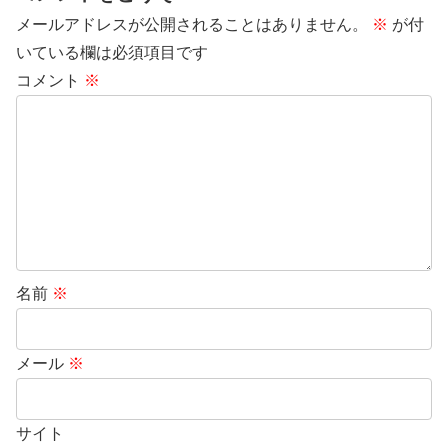
メールアドレスが公開されることはありません。
※
が付
いている欄は必須項目です
コメント
※
名前
※
メール
※
サイト