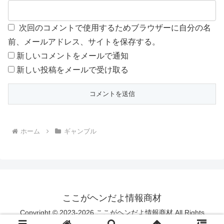
次回のコメントで使用するためブラウザーに自分の名
前、メールアドレス、サイトを保存する。
新しいコメントをメールで通知
新しい投稿をメールで受け取る
ホーム
ギャンブル
ここがヘンだよ情報商材
Copyright © 2023-2026 ここがヘンだよ情報商材 All Rights