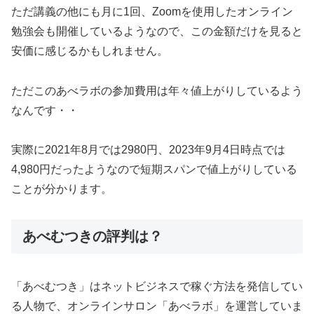
ただ講義の他にも月に1回、Zoomを使用したオンライン
勉強会も開催しているようなので、この金額だけを見ると
安価に感じるかもしれません。
ただこのあべラボの参加費用は年々値上がりしているよう
なんです・・
実際に2021年8月では2980円、2023年9月4日時点では
4,980円だったようなので短期スパンで値上がりしている
ことが分かります。
あべむつきの評判は？
「あべむつき」はネットビジネスで稼ぐ方法を発信してい
る人物で、オンラインサロン「あべラボ」を運営していま