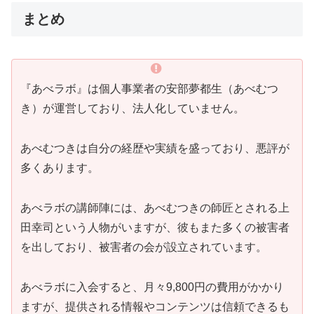
まとめ
『あべラボ』は個人事業者の安部夢都生（あべむつ
き）が運営しており、法人化していません。
あべむつきは自分の経歴や実績を盛っており、悪評が
多くあります。
あべラボの講師陣には、あべむつきの師匠とされる上
田幸司という人物がいますが、彼もまた多くの被害者
を出しており、被害者の会が設立されています。
あべラボに入会すると、月々9,800円の費用がかかり
ますが、提供される情報やコンテンツは信頼できるも