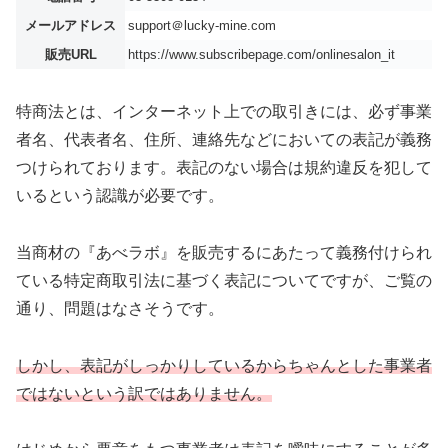
メールアドレス
support＠lucky-mine.com
販売URL
https://www.subscribepage.com/onlinesalon_it
特商法とは、インターネット上での取引きには、必ず事業
者名、代表者名、住所、連絡先などにおいての表記が義務
つけられております。表記のない場合は規約違反を犯して
いるという認識が必要です。
当商材の『あべラボ』を販売するにあたって義務付けられ
ている特定商取引法に基づく表記についてですが、ご覧の
通り、問題はなさそうです。
しかし、表記がしっかりしているからちゃんとした事業者
ではないという訳ではありません。