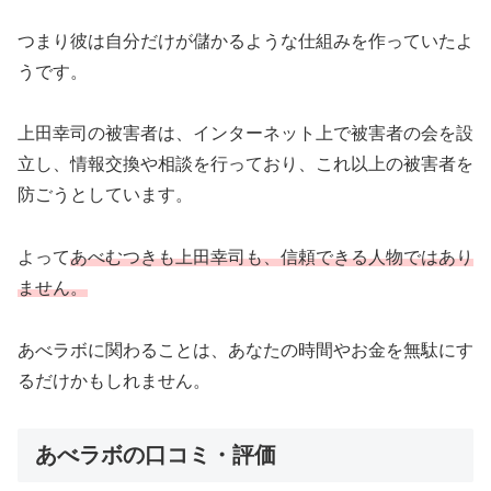
つまり彼は自分だけが儲かるような仕組みを作っていたよ
うです。
上田幸司の被害者は、インターネット上で被害者の会を設
立し、情報交換や相談を行っており、これ以上の被害者を
防ごうとしています。
よって
あべむつきも上田幸司も、信頼できる人物ではあり
ません。
あべラボに関わることは、あなたの時間やお金を無駄にす
るだけかもしれません。
あべラボの口コミ・評価