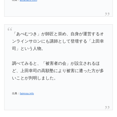
「あべむつき」が師匠と崇め、自身が運営するオ
ンラインサロンにも講師として登壇する「上田幸
司」という人物。
調べてみると、「被害者の会」が設立されるほ
ど、上田幸司の高額塾により被害に遭った方が多
いことが判明しました。
出典：
fairrosa.info