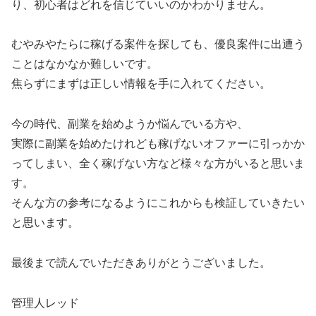
り、初心者はどれを信じていいのかわかりません。
むやみやたらに稼げる案件を探しても、優良案件に出遭う
ことはなかなか難しいです。
焦らずにまずは正しい情報を手に入れてください。
今の時代、副業を始めようか悩んでいる方や、
実際に副業を始めたけれども稼げないオファーに引っかか
ってしまい、全く稼げない方など様々な方がいると思いま
す。
そんな方の参考になるようにこれからも検証していきたい
と思います。
最後まで読んでいただきありがとうございました。
管理人レッド