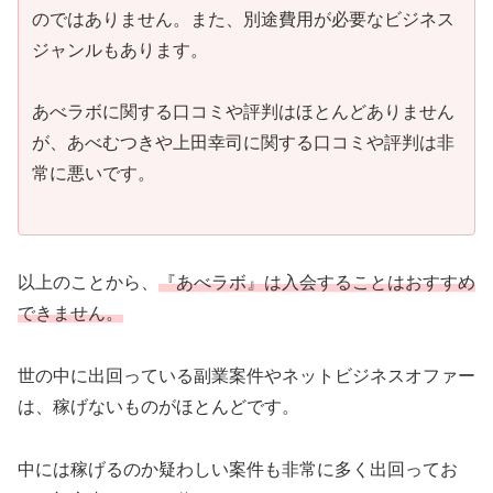
のではありません。また、別途費用が必要なビジネス
ジャンルもあります。
あべラボに関する口コミや評判はほとんどありません
が、あべむつきや上田幸司に関する口コミや評判は非
常に悪いです。
以上のことから、
『あべラボ』は入会することはおすすめ
できません。
世の中に出回っている副業案件やネットビジネスオファー
は、稼げないものがほとんどです。
中には稼げるのか疑わしい案件も非常に多く出回ってお