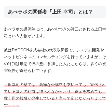
あべラボの関係者『上田 幸司』とは？
あべラボの講師陣には、あべむつきの師匠とされる上田幸
司という人物がいます。
彼はDACOON株式会社の代表取締役で、システム開発や
ネットビジネスのコンサルティングを行っていますが、そ
の評判は最悪で彼の塾に参加した人たちからは、多くの被
害報告が寄せられています。
上田幸司の塾では、高額な受講料を支払っても、宣伝され
ているほどの利益は得られなかったり、返金を求めても、
数十円の報酬が発生していると言って応じなかったようで
す・・・