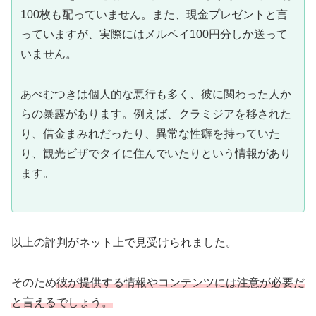
100枚も配っていません。また、現金プレゼントと言
っていますが、実際にはメルペイ100円分しか送って
いません。
あべむつきは個人的な悪行も多く、彼に関わった人か
らの暴露があります。例えば、クラミジアを移された
り、借金まみれだったり、異常な性癖を持っていた
り、観光ビザでタイに住んでいたりという情報があり
ます。
以上の評判がネット上で見受けられました。
そのため
彼が提供する情報やコンテンツには注意が必要だ
と言えるでしょう。