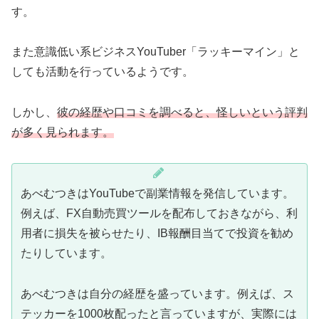
す。
また意識低い系ビジネスYouTuber「ラッキーマイン」と
しても活動を行っているようです。
しかし、
彼の経歴や口コミを調べると、怪しいという評判
が多く見られます。
あべむつきはYouTubeで副業情報を発信しています。
例えば、FX自動売買ツールを配布しておきながら、利
用者に損失を被らせたり、IB報酬目当てで投資を勧め
たりしています。
あべむつきは自分の経歴を盛っています。例えば、ス
テッカーを1000枚配ったと言っていますが、実際には