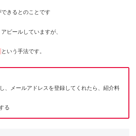
ができるとのことです
とアピールしていますが、
ト
という手法です。
し、メールアドレスを登録してくれたら、紹介料
生する