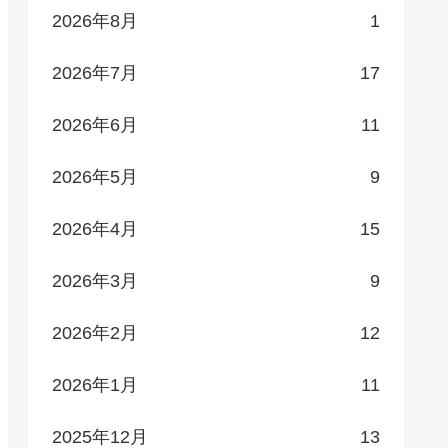
2026年8月
1
2026年7月
17
2026年6月
11
2026年5月
9
2026年4月
15
2026年3月
9
2026年2月
12
2026年1月
11
2025年12月
13