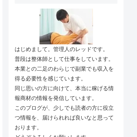
はじめまして。管理人のレッドです。
普段は整体師として仕事をしています。
本業との二足のわらじで副業でも収入を
得る必要性を感じています。
同じ思いの方に向けて、本当に稼げる情
報商材の情報を発信しています。
このブログが、少しでも読者の方に役立
つ情報を、届けられれば良いなと思って
おります。