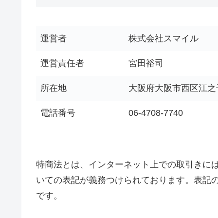
運営者
株式会社スマイル
運営責任者
宮田裕司
所在地
大阪府大阪市西区江之子島1
電話番号
06-4708-7740
特商法とは、インターネット上での取引きに
いての表記が義務つけられております。表記
です。