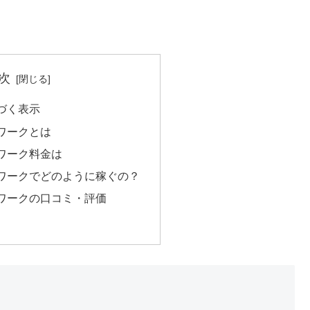
次
づく表示
ワークとは
ワーク料金は
ワークでどのように稼ぐの？
ワークの口コミ・評価