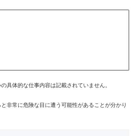
心の具体的な仕事内容は記載されていません。
ると非常に危険な目に遭う可能性があることが分かり