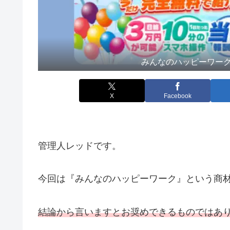
みんなのハッピーワーク
X
Facebook
管理人レッドです。
今回は『みんなのハッピーワーク』という商
結論から言いますとお奨めできるものではあ