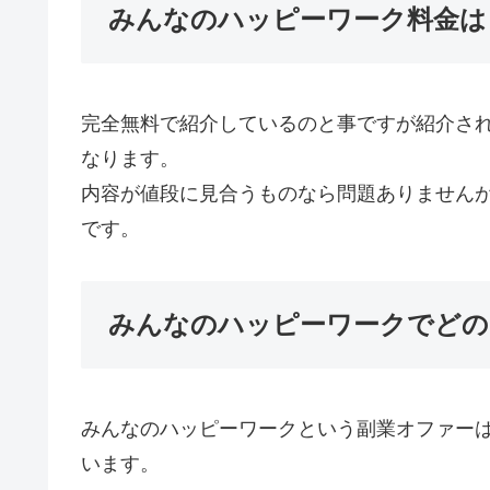
みんなのハッピーワーク料金は
完全無料で紹介しているのと事ですが紹介さ
なります。
内容が値段に見合うものなら問題ありません
です。
みんなのハッピーワークでどの
みんなのハッピーワークという副業オファー
います。