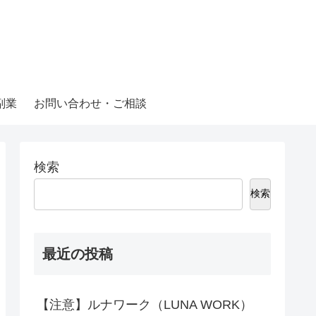
副業
お問い合わせ・ご相談
検索
検索
最近の投稿
【注意】ルナワーク（LUNA WORK）