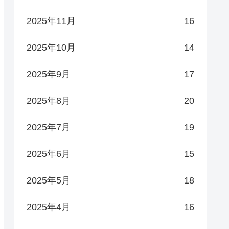
2025年11月
16
2025年10月
14
2025年9月
17
2025年8月
20
2025年7月
19
2025年6月
15
2025年5月
18
2025年4月
16