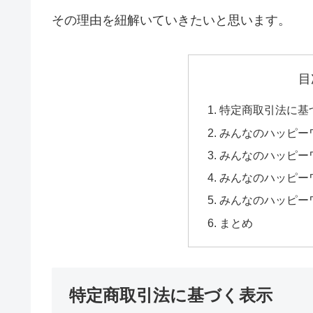
その理由を紐解いていきたいと思います。
目
特定商取引法に基
みんなのハッピー
みんなのハッピー
みんなのハッピー
みんなのハッピー
まとめ
特定商取引法に基づく表示