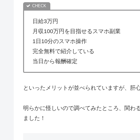
日給3万円
月収100万円を目指せるスマホ副業
1日10分のスマホ操作
完全無料で紹介している
当日から報酬確定
といったメリットが並べられていますが、肝
明らかに怪しいので調べてみたところ、関わ
ました！