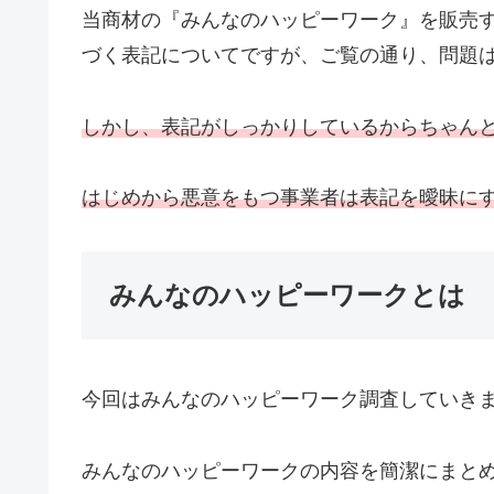
当商材の『みんなのハッピーワーク』を販売
づく表記についてですが、ご覧の通り、問題
しかし、表記がしっかりしているからちゃん
はじめから悪意をもつ事業者は表記を曖昧に
みんなのハッピーワークとは
今回はみんなのハッピーワーク調査していき
みんなのハッピーワークの内容を簡潔にまと