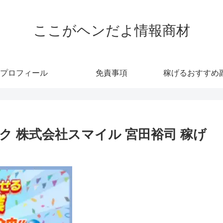
ここがヘンだよ情報商材
プロフィール
免責事項
稼げるおすすめ
 株式会社スマイル 宮田裕司 稼げ