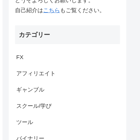
どうぞよろしくお願いします。
自己紹介は
こちら
もご覧ください。
カテゴリー
FX
アフィリエイト
ギャンブル
スクール/学び
ツール
バイナリー