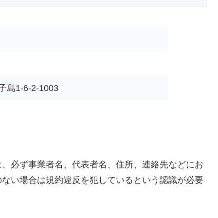
-6-2-1003
は、必ず事業者名、代表者名、住所、連絡先などにお
のない場合は規約違反を犯しているという認識が必要