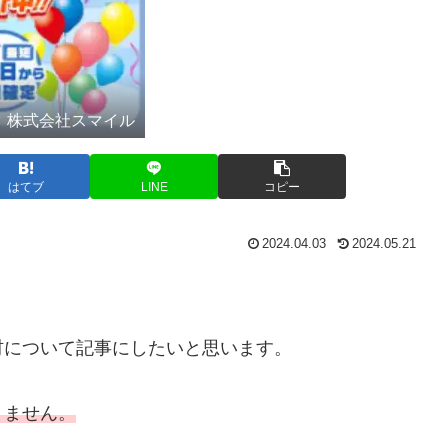
 株式会社スマイル
はてブ
LINE
コピー
2024.04.03
2024.05.21
材について記事にしたいと思います。
りません。