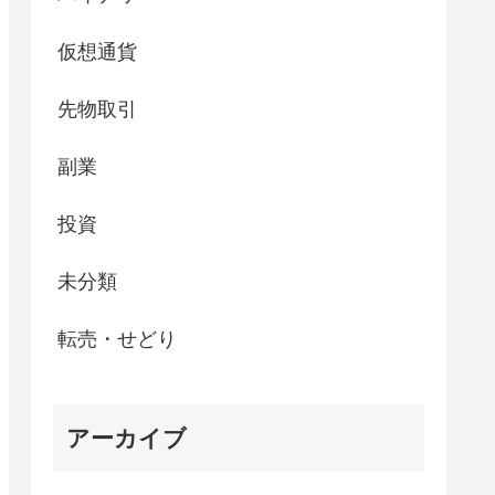
仮想通貨
先物取引
副業
投資
未分類
転売・せどり
アーカイブ