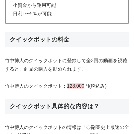
小資金から運用可能
日利1〜5％が可能
クイックボットの料金
竹中博人のクイックボットに登録して全3回の動画を視聴
すると、商品の購入を勧められます。
竹中博人のクイックボット：
128,000
円(税込み)
クイックボット具体的な内容は？
竹中博人のクイックボットの情報は「◇副業史上最速の全