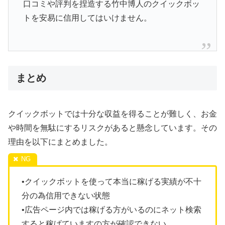
口コミや評判を捏造する竹中博人のクイックボッ
トを安易に信用してはいけません。
まとめ
クイックボットでは十分な収益を得ることが難しく、お金
や時間を無駄にするリスクがあると懸念しています。その
理由を以下にまとめました。
•クイックボットを使って本当に稼げる実績が不十
分の為信用できない状態
•広告ページ内では稼げる方がいるのにネット検索
すると稼げていますの方が確認できない