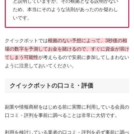
と説明していますが、その根拠となる説明がない
ため、本当にそのような法則があったのか疑わし
いです。
クイックボットでは
根拠のない予想によって、3秒後の相
場の数字を予測してお金を賭けるので、すぐに資金が溶け
てしまう可能性
が考えらるので安易に参加してしまわない
ように注意しておいてください。
クイックボットの口コミ・評価
副業や情報商材をはじめる前に実際に利用している会員の
口コミ・評判を事前に調べることは非常に大切です。
利用を検討している業者の口コミ・評判を必ず事前に調べ