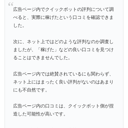
広告ページ内でクイックボットの評判について調
べると、実際に稼げたという口コミを確認できま
した。
次に、ネット上ではどのような評判なのか調査し
ましたが、「稼げた」などの良い口コミを見つけ
ることはできませんでした。
広告ページ内では絶賛されているにも関わらず、
ネット上にはまったく良い評判がないのはあまり
にも不自然です。
広告ページ内の口コミは、クイックボット側が捏
造した可能性が高いです。