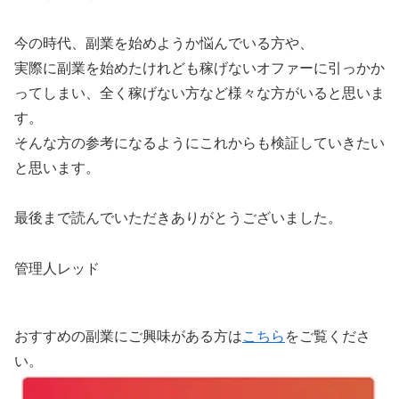
今の時代、副業を始めようか悩んでいる方や、
実際に副業を始めたけれども稼げないオファーに引っかか
ってしまい、全く稼げない方など様々な方がいると思いま
す。
そんな方の参考になるようにこれからも検証していきたい
と思います。
最後まで読んでいただきありがとうございました。
管理人レッド
おすすめの副業にご興味がある方は
こちら
をご覧くださ
い。