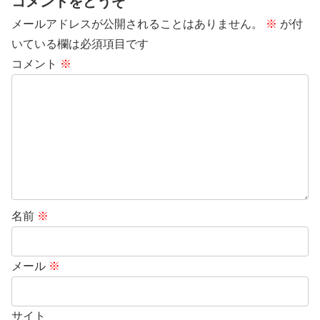
コメントをどうぞ
メールアドレスが公開されることはありません。
※
が付
いている欄は必須項目です
コメント
※
名前
※
メール
※
サイト