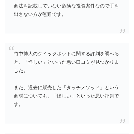
商法を記載していない危険な投資案件なので手を
出さない方が無難です。
竹中博人のクイックボットに関する評判を調べる
と、「怪しい」といった悪い口コミが見つかりま
した。
また、過去に販売した「タッチメソッド」という
商材についても、「怪しい」といった悪い評判で
す。