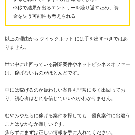
•3秒で結果が出るエントリーを繰り返すため、資
金を失う可能性も考えられる
以上の理由から クイックボット には手を出すべきではあ
りません。
世の中に出回っている副業案件やネットビジネスオファー
は、稼げないものがほとんどです。
中には稼げるのか疑わしい案件も非常に多く出回ってお
り、初心者はどれを信じていいのかわかりません。
むやみやたらに稼げる案件を探しても、優良案件に出遭う
ことはなかなか難しいです。
焦らずにまずは正しい情報を手に入れてください。