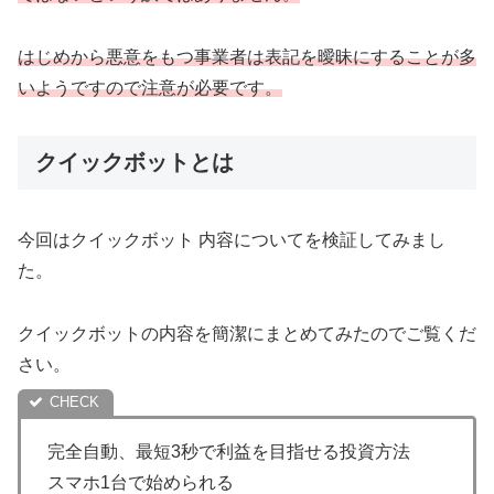
はじめから悪意をもつ事業者は表記を曖昧にすることが多
いようですので注意が必要です。
クイックボットとは
今回はクイックボット 内容についてを検証してみまし
た。
クイックボットの内容を簡潔にまとめてみたのでご覧くだ
さい。
完全自動、最短3秒で利益を目指せる投資方法
スマホ1台で始められる