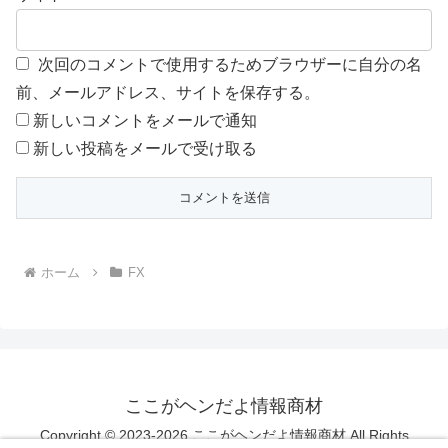
次回のコメントで使用するためブラウザーに自分の名
前、メールアドレス、サイトを保存する。
新しいコメントをメールで通知
新しい投稿をメールで受け取る
ホーム
FX
ここがヘンだよ情報商材
Copyright © 2023-2026 ここがヘンだよ情報商材 All Rights