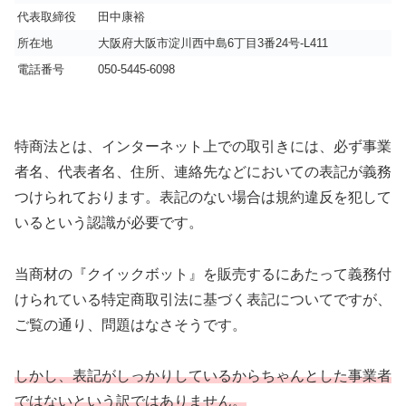
代表取締役
田中康裕
所在地
大阪府大阪市淀川西中島6丁目3番24号-L411
電話番号
050-5445-6098
特商法とは、インターネット上での取引きには、必ず事業
者名、代表者名、住所、連絡先などにおいての表記が義務
つけられております。表記のない場合は規約違反を犯して
いるという認識が必要です。
当商材の『クイックボット』を販売するにあたって義務付
けられている特定商取引法に基づく表記についてですが、
ご覧の通り、問題はなさそうです。
しかし、表記がしっかりしているからちゃんとした事業者
ではないという訳ではありません。