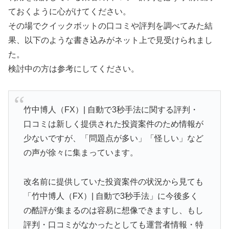
ておくように心がけてください。
その場でクイックボットの口コミや評判を調べてみた結
果、以下のような書き込みがネット上で見受けられまし
た。
検討中の方は参考にしてください。
竹中博人（FX）| 自動で3秒手法に関する評判・
口コミは新しく提供された投資案件のため情報が
少ないですが、「問題点が多い」「怪しい」など
の声が徐々に集まっています。
改名前に提供していた投資案件の状況から見ても
「竹中博人（FX）| 自動で3秒手法」に今後多く
の酷評が集まるのは容易に想像できますし、もし
評判・口コミがなかったとしても運営者情報・特