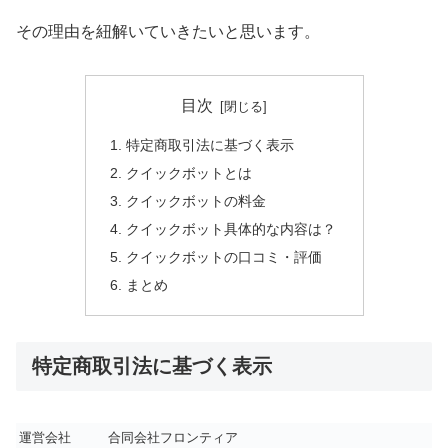
その理由を紐解いていきたいと思います。
目次
特定商取引法に基づく表示
クイックボットとは
クイックボットの料金
クイックボット具体的な内容は？
クイックボットの口コミ・評価
まとめ
特定商取引法に基づく表示
運営会社
合同会社フロンティア