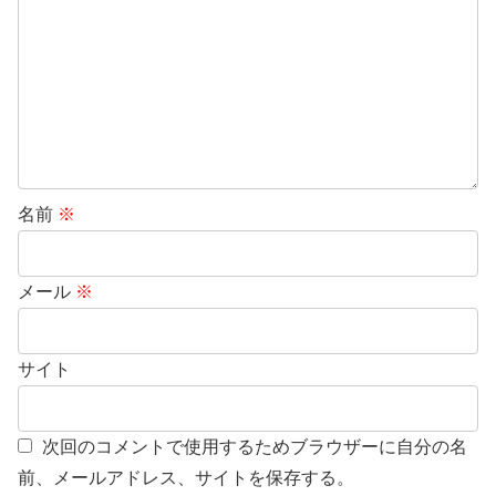
名前
※
メール
※
サイト
次回のコメントで使用するためブラウザーに自分の名
前、メールアドレス、サイトを保存する。