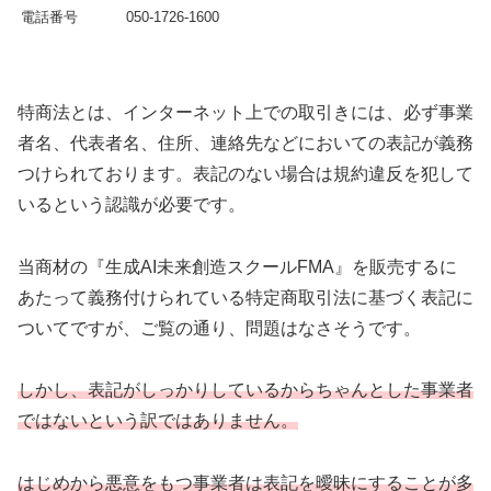
電話番号
050-1726-1600
特商法とは、インターネット上での取引きには、必ず事業
者名、代表者名、住所、連絡先などにおいての表記が義務
つけられております。表記のない場合は規約違反を犯して
いるという認識が必要です。
当商材の『生成AI未来創造スクールFMA』を販売するに
あたって義務付けられている特定商取引法に基づく表記に
ついてですが、ご覧の通り、問題はなさそうです。
しかし、表記がしっかりしているからちゃんとした事業者
ではないという訳ではありません。
はじめから悪意をもつ事業者は表記を曖昧にすることが多