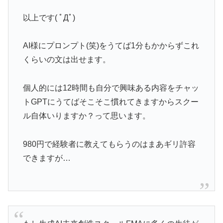
以上です( ﾟДﾟ)
AI様にプロンプト(笑)をうてば1分もかからずこれ
くらいの文は出せます。
個人的には12時間も自分で興味ある内容をチャッ
トGPTにうてばそこそこ慣れてきますからスクー
ル自体いりますか？って思います。
980円で経験者に教えてもらうのはまあギリ許容
できますが…