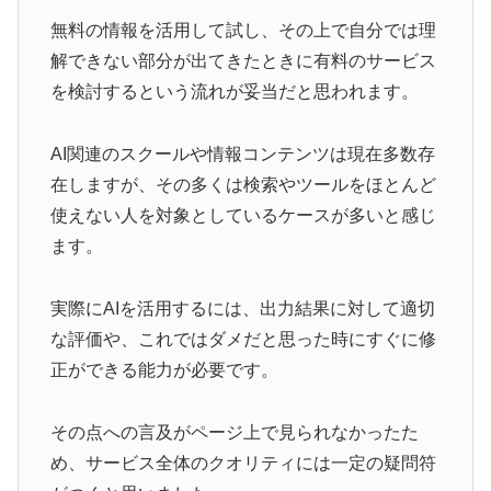
無料の情報を活用して試し、その上で自分では理
解できない部分が出てきたときに有料のサービス
を検討するという流れが妥当だと思われます。
AI関連のスクールや情報コンテンツは現在多数存
在しますが、その多くは検索やツールをほとんど
使えない人を対象としているケースが多いと感じ
ます。
実際にAIを活用するには、出力結果に対して適切
な評価や、これではダメだと思った時にすぐに修
正ができる能力が必要です。
その点への言及がページ上で見られなかったた
め、サービス全体のクオリティには一定の疑問符