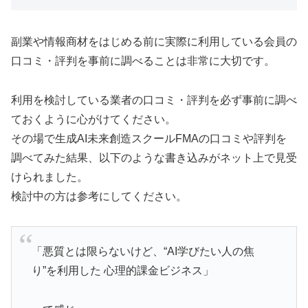
副業や情報商材をはじめる前に実際に利用している会員の
口コミ・評判を事前に調べることは非常に大切です。
利用を検討している業者の口コミ・評判を必ず事前に調べ
ておくように心がけてください。
その場で生成AI未来創造スクールFMAの口コミや評判を
調べてみた結果、以下のような書き込みがネット上で見受
けられました。
検討中の方は参考にしてください。
「悪質とは限らないけど、“AI学びたい人の焦
り”を利用した 心理的課金ビジネス」