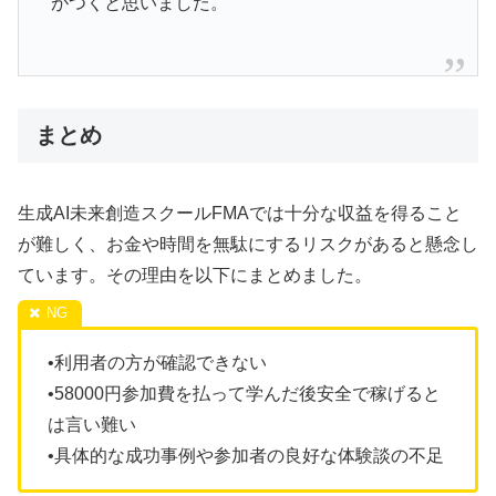
がつくと思いました。
まとめ
生成AI未来創造スクールFMAでは十分な収益を得ること
が難しく、お金や時間を無駄にするリスクがあると懸念し
ています。その理由を以下にまとめました。
•利用者の方が確認できない
•58000円参加費を払って学んだ後安全で稼げると
は言い難い
•具体的な成功事例や参加者の良好な体験談の不足