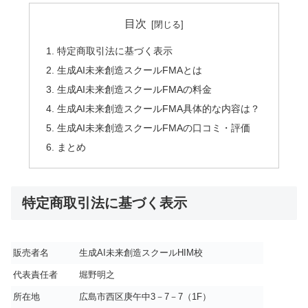
目次
特定商取引法に基づく表示
生成AI未来創造スクールFMAとは
生成AI未来創造スクールFMAの料金
生成AI未来創造スクールFMA具体的な内容は？
生成AI未来創造スクールFMAの口コミ・評価
まとめ
特定商取引法に基づく表示
販売者名
生成AI未来創造スクールHIM校
代表責任者
堀野明之
所在地
広島市西区庚午中3－7－7（1F）