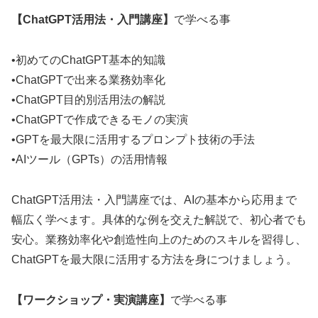
【ChatGPT活用法・入門講座】
で学べる事
•初めてのChatGPT基本的知識
•ChatGPTで出来る業務効率化
•ChatGPT目的別活用法の解説
•ChatGPTで作成できるモノの実演
•GPTを最大限に活用するプロンプト技術の手法
•AIツール（GPTs）の活用情報
ChatGPT活用法・入門講座では、AIの基本から応用まで
幅広く学べます。具体的な例を交えた解説で、初心者でも
安心。業務効率化や創造性向上のためのスキルを習得し、
ChatGPTを最大限に活用する方法を身につけましょう。
【ワークショップ・実演講座】
で学べる事