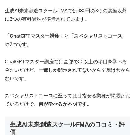
生成AI未来創造スクールFMAでは980円の3つの講座以外
に2つの有料講座が準備されています。
「ChatGPTマスター講座」
と
「スペシャリストコース」
の2つです。
ChatGPTマスター講座では全部で30以上の項目を学べる
みたいだけど、
一部しか開示されてない
から全貌はわから
ないです。
スペシャリストコースに至っては目指せる業種が掲載され
ているだけで、
何が学べるか不明です。
生成AI未来創造スクールFMAの口コミ・評
価