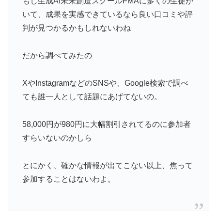
もし生成AI未来創造スクールFMAに多くの生徒が
いて、成果を実感できているなら良い口コミや評
判が見つかるかもしれないわね
だから調べてみたの
XやInstagramなどのSNSや、Google検索で調べ
ても誰一人として話題にあげてないの。
58,000円が980円に大幅割引されてるのに参加者
すらいないのかしら
とにかく、確かな情報が出てこない以上、焦って
参加することはないわよ。