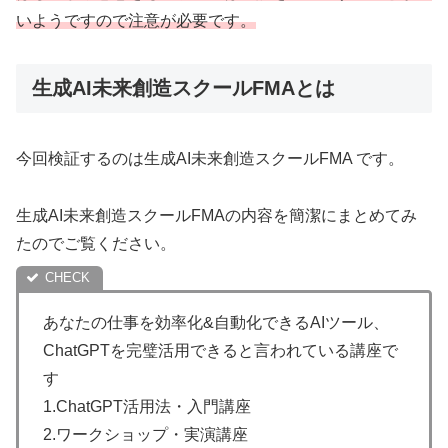
いようですので注意が必要です。
生成AI未来創造スクールFMAとは
今回検証するのは生成AI未来創造スクールFMA です。
生成AI未来創造スクールFMAの内容を簡潔にまとめてみ
たのでご覧ください。
あなたの仕事を効率化&自動化できるAIツール、
ChatGPTを完璧活用できると言われている講座で
す
1.ChatGPT活用法・入門講座
2.ワークショップ・実演講座