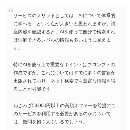
サービスのメリットとしては、AIについて体系的
に学べる、という点が大きいと思われますが、講
座内容を確認すると、AIを使って自分で検索すれ
ば理解できるレベルの情報も多いように見えま
す。
特にAIを使う上で重要なポイントはプロンプトの
作成ですが、これについてはすでに多くの書籍が
出版されており、ネット検索でも豊富な情報を得
ることが可能です。
わざわざ58,000円以上の高額オファーを前提にこ
のサービスを利用する必要があるのかについて
は、疑問を抱く人もいるでしょう。