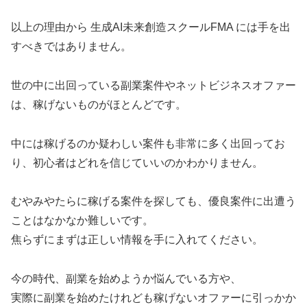
以上の理由から 生成AI未来創造スクールFMA には手を出
すべきではありません。
世の中に出回っている副業案件やネットビジネスオファー
は、稼げないものがほとんどです。
中には稼げるのか疑わしい案件も非常に多く出回ってお
り、初心者はどれを信じていいのかわかりません。
むやみやたらに稼げる案件を探しても、優良案件に出遭う
ことはなかなか難しいです。
焦らずにまずは正しい情報を手に入れてください。
今の時代、副業を始めようか悩んでいる方や、
実際に副業を始めたけれども稼げないオファーに引っかか