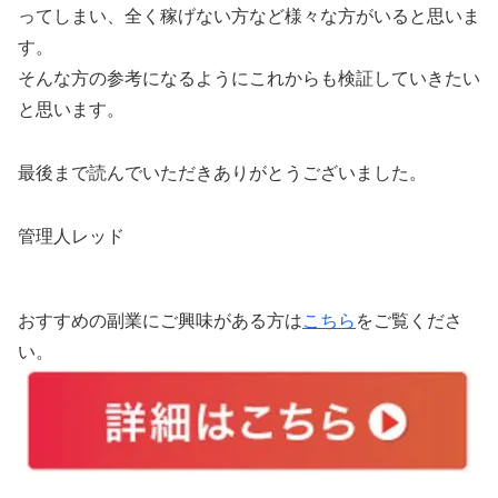
ってしまい、全く稼げない方など様々な方がいると思いま
す。
そんな方の参考になるようにこれからも検証していきたい
と思います。
最後まで読んでいただきありがとうございました。
管理人レッド
おすすめの副業にご興味がある方は
こちら
をご覧くださ
い。