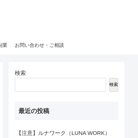
副業
お問い合わせ・ご相談
検索
検索
最近の投稿
【注意】ルナワーク（LUNA WORK）