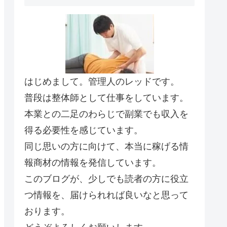
はじめまして。管理人のレッドです。
普段は整体師として仕事をしています。
本業との二足のわらじで副業でも収入を
得る必要性を感じています。
同じ思いの方に向けて、本当に稼げる情
報商材の情報を発信しています。
このブログが、少しでも読者の方に役立
つ情報を、届けられれば良いなと思って
おります。