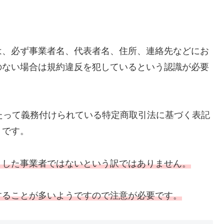
は、必ず事業者名、代表者名、住所、連絡先などにお
のない場合は規約違反を犯しているという認識が必要
たって義務付けられている特定商取引法に基づく表記
うです。
とした事業者ではないという訳ではありません。
することが多いようですので注意が必要です。