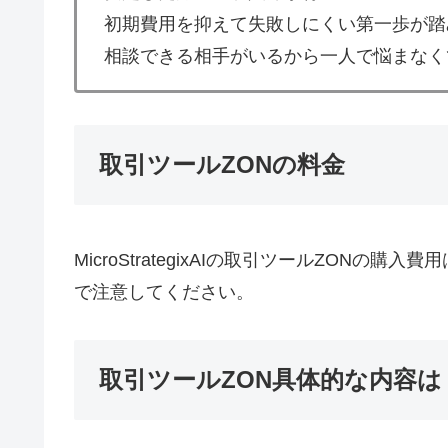
初期費用を抑えて失敗しにくい第一歩が踏
相談できる相手がいるから一人で悩まなく
取引ツールZONの料金
MicroStrategixAIの取引ツールZONの購入費用
で注意してください。
取引ツールZON具体的な内容は