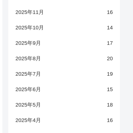
2025年11月
16
2025年10月
14
2025年9月
17
2025年8月
20
2025年7月
19
2025年6月
15
2025年5月
18
2025年4月
16