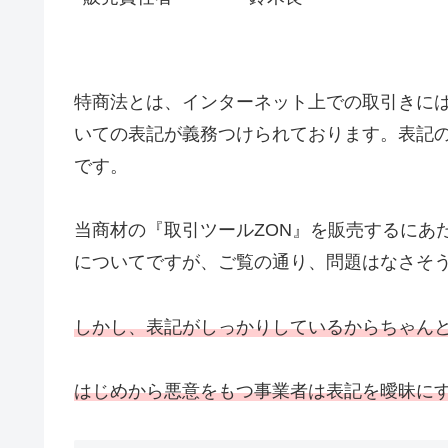
特商法とは、インターネット上での取引きに
いての表記が義務つけられております。表記
です。
当商材の『取引ツールZON』を販売するにあ
についてですが、ご覧の通り、問題はなさそ
しかし、表記がしっかりしているからちゃん
はじめから悪意をもつ事業者は表記を曖昧に