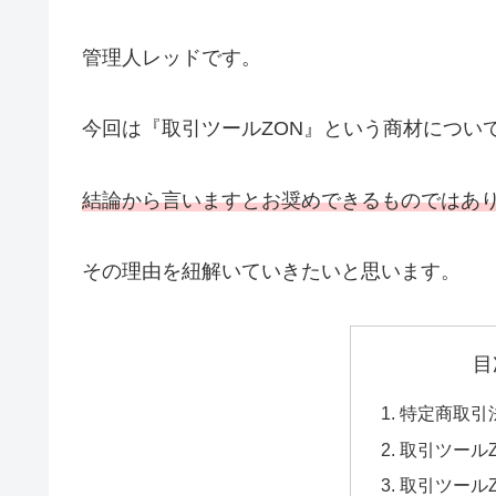
管理人レッドです。
今回は『取引ツールZON』という商材につい
結論から言いますとお奨めできるものではあ
その理由を紐解いていきたいと思います。
目
特定商取引
取引ツール
取引ツール