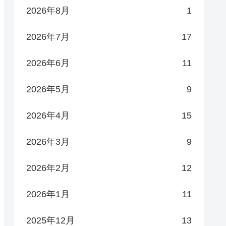
2026年8月
1
2026年7月
17
2026年6月
11
2026年5月
9
2026年4月
15
2026年3月
9
2026年2月
12
2026年1月
11
2025年12月
13