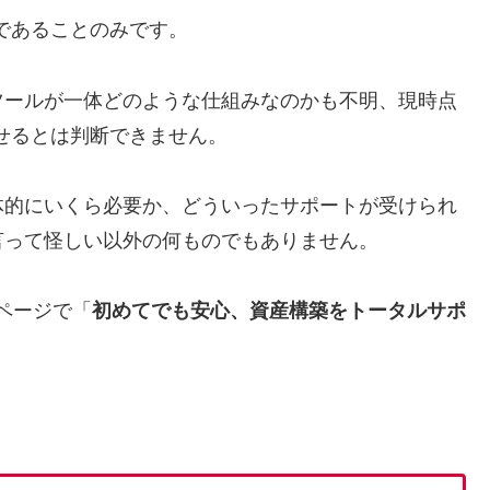
資商材であることのみです。
ツールが一体どのような仕組みなのかも不明、現時点
益が出せるとは判断できません。
体的にいくら必要か、どういったサポートが受けられ
言って怪しい以外の何ものでもありません。
込みページで「
初めてでも安心、資産構築をトータルサポ