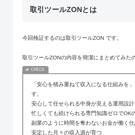
取引ツールZONとは
今回検証するのは取引ツールZON です。
取引ツールZONの内容を簡潔にまとめてみた
「安心を積み重ねて収入になる仕組みを」
す。
安心して任せられる中身が見える運用設計
忙しくても続けられる専門知識ゼロでOK
副業のように時間を奪わないお金が働く仕
安定した月々の収入源が育つ