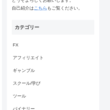
どうぞよろしくお願いします。
自己紹介は
こちら
もご覧ください。
カテゴリー
FX
アフィリエイト
ギャンブル
スクール/学び
ツール
バイナリー