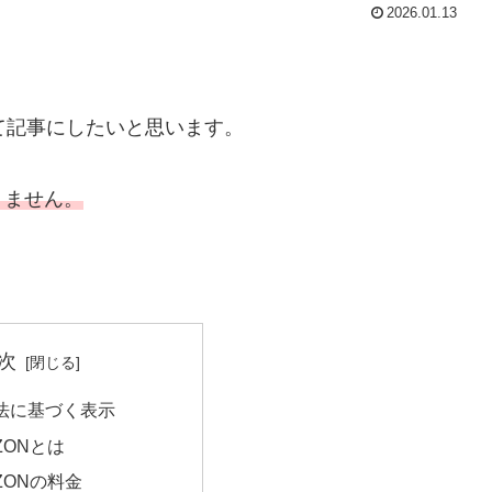
2026.01.13
て記事にしたいと思います。
りません。
次
法に基づく表示
ZONとは
ZONの料金