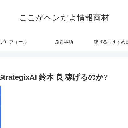
ここがヘンだよ情報商材
プロフィール
免責事項
稼げるおすすめ
rategixAI 鈴木 良 稼げるのか?