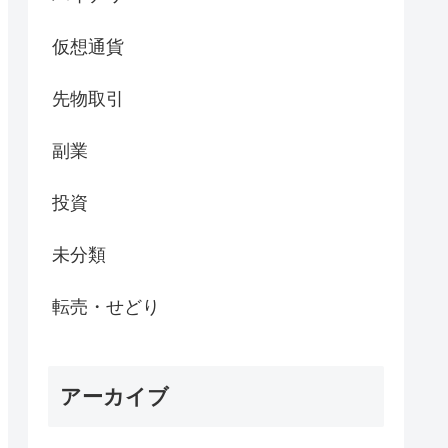
仮想通貨
先物取引
副業
投資
未分類
転売・せどり
アーカイブ