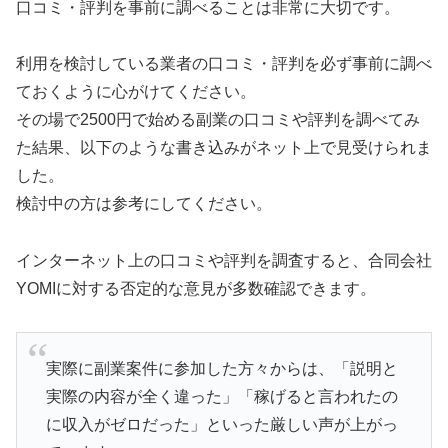
口コミ・評判を事前に調べることは非常に大切です。
利用を検討している業者の口コミ・評判を必ず事前に調べ
ておくように心がけてください。
その場で2500円で始める副業の口コミや評判を調べてみ
た結果、以下のような書き込みがネット上で見受けられま
した。
検討中の方は参考にしてください。
インターネット上の口コミや評判を調査すると、合同会社
YOMIに対する否定的な意見が多数確認できます。
実際に副業案件に参加した方々からは、「説明と
実際の内容が全く違った」「稼げると言われたの
に収入がゼロだった」といった厳しい声が上がっ