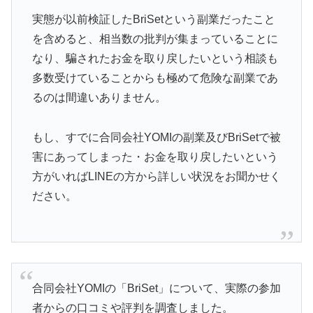
実態が以前検証したBriSetという副業だったこと
を含めると、相当数の批判が集まっていることに
なり、騙されたお金を取り戻したいという相談も
多数受けていることからも極めて危険な副業であ
るのは間違いありません。
もし、すでに合同会社YOMIの副業及びBriSetで被
害にあってしまった・お金を取り戻したいという
方がいればLINEの方から詳しい状況をお聞かせく
ださい。
合同会社YOMIの「BriSet」について、実際の参加
者からの口コミや評判を調査しました。