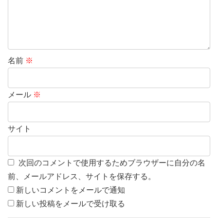
名前
※
メール
※
サイト
次回のコメントで使用するためブラウザーに自分の名
前、メールアドレス、サイトを保存する。
新しいコメントをメールで通知
新しい投稿をメールで受け取る