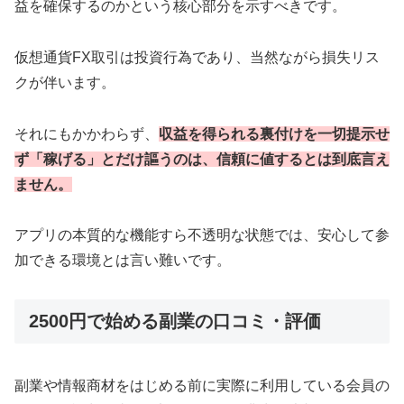
益を確保するのかという核心部分を示すべきです。
仮想通貨FX取引は投資行為であり、当然ながら損失リス
クが伴います。
それにもかかわらず、
収益を得られる裏付けを一切提示せ
ず「稼げる」とだけ謳うのは、信頼に値するとは到底言え
ません。
アプリの本質的な機能すら不透明な状態では、安心して参
加できる環境とは言い難いです。
2500円で始める副業の口コミ・評価
副業や情報商材をはじめる前に実際に利用している会員の