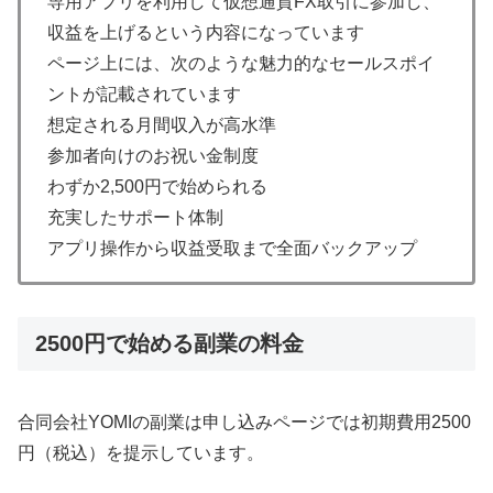
専用アプリを利用して仮想通貨FX取引に参加し、
収益を上げるという内容になっています
ページ上には、次のような魅力的なセールスポイ
ントが記載されています
想定される月間収入が高水準
参加者向けのお祝い金制度
わずか2,500円で始められる
充実したサポート体制
アプリ操作から収益受取まで全面バックアップ
2500円で始める副業の料金
合同会社YOMIの副業は申し込みページでは初期費用2500
円（税込）を提示しています。