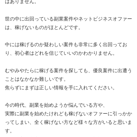
はありません。
世の中に出回っている副業案件やネットビジネスオファー
は、稼げないものがほとんどです。
中には稼げるのか疑わしい案件も非常に多く出回ってお
り、初心者はどれを信じていいのかわかりません。
むやみやたらに稼げる案件を探しても、優良案件に出遭う
ことはなかなか難しいです。
焦らずにまずは正しい情報を手に入れてください。
今の時代、副業を始めようか悩んでいる方や、
実際に副業を始めたけれども稼げないオファーに引っかか
ってしまい、全く稼げない方など様々な方がいると思いま
す。