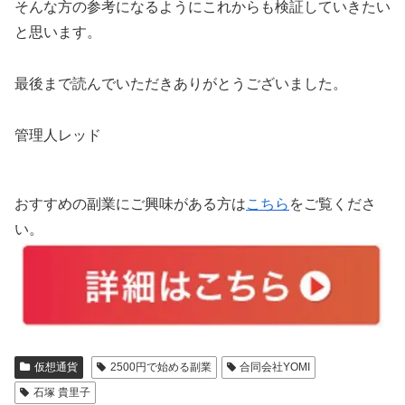
そんな方の参考になるようにこれからも検証していきたい
と思います。
最後まで読んでいただきありがとうございました。
管理人レッド
おすすめの副業にご興味がある方は
こちら
をご覧くださ
い。
仮想通貨
2500円で始める副業
合同会社YOMI
石塚 貴里子