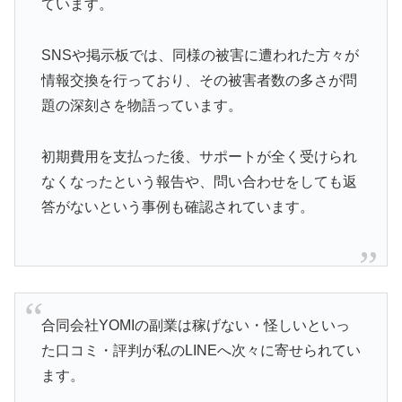
ています。
SNSや掲示板では、同様の被害に遭われた方々が
情報交換を行っており、その被害者数の多さが問
題の深刻さを物語っています。
初期費用を支払った後、サポートが全く受けられ
なくなったという報告や、問い合わせをしても返
答がないという事例も確認されています。
合同会社YOMIの副業は稼げない・怪しいといっ
た口コミ・評判が私のLINEへ次々に寄せられてい
ます。