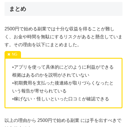
まとめ
2500円で始める副業では十分な収益を得ることが難し
く、お金や時間を無駄にするリスクがあると懸念していま
す。その理由を以下にまとめました。
•アプリを使って具体的にどのように利益ができる
根拠はあるのかを説明がされていない
•初期費用を支払った後連絡が取りづらくなったと
いう報告が寄せられている
•稼げない・怪しいといった口コミが確認できる
以上の理由から 2500円で始める副業 には手を出すべきで