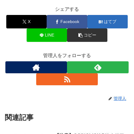
シェアする
X
Facebook
はてブ
LINE
コピー
管理人をフォローする
管理人
関連記事