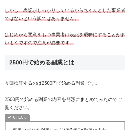
しかし、表記がしっかりしているからちゃんとした事業者
ではないという訳ではありません。
はじめから悪意をもつ事業者は表記を曖昧にすることが多
いようですので注意が必要です。
2500円で始める副業とは
今回検証するのは2500円で始める副業 です。
2500円で始める副業の内容を簡潔にまとめてみたのでご
覧ください。