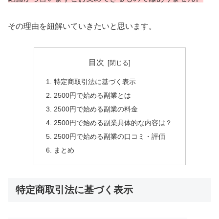
その理由を紐解いていきたいと思います。
目次
特定商取引法に基づく表示
2500円で始める副業とは
2500円で始める副業の料金
2500円で始める副業具体的な内容は？
2500円で始める副業の口コミ・評価
まとめ
特定商取引法に基づく表示