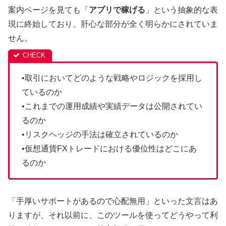
案内ページを見ても「
アプリで稼げる
」という抽象的な表
現に終始しており、肝心な部分が全く明らかにされていま
せん。
•取引においてどのような戦略やロジックを採用し
ているのか
•これまでの運用成績や実績データは公開されてい
るのか
•リスクヘッジの手法は確立されているのか
•仮想通貨FXトレードにおける優位性はどこにあ
るのか
「手厚いサポートがあるので心配無用」といった文言はあ
りますが、それ以前に、このツールを使ってどうやって利