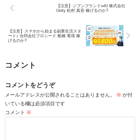
【注意】ジブンブランド∞AI 株式会社
Unity 松村 真吾 稼げるのか?
【注意】スマホから始まる副業生活スタ
ート♪ 合同会社プロシード 船橋 竜瑛 稼
げるのか?
コメント
コメントをどうぞ
メールアドレスが公開されることはありません。
※
が付
いている欄は必須項目です
コメント
※