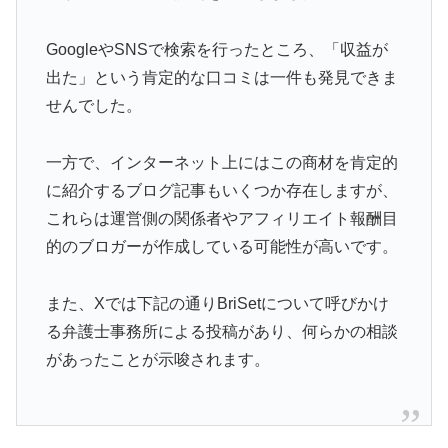
GoogleやSNSで検索を行ったところ、「収益が
出た」という肯定的な口コミは一件も発見できま
せんでした。
一方で、インターネット上にはこの商材を肯定的
に紹介するブログ記事もいくつか存在しますが、
これらは運営側の関係者やアフィリエイト報酬目
的のブロガーが作成している可能性が高いです。
また、Xでは下記の通りBriSetについて呼びかけ
る弁護士事務所による投稿があり、何らかの相談
があったことが示唆されます。