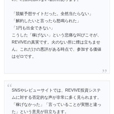
「競艇予想サイトだった。全然当たらない」
「解約したいと言ったら怒鳴られた」
「1円も出金できない」
こうした「稼げない」という悲痛な叫びこそが、
REVIVEの真実です。火のない所に煙は立ちませ
ん。これだけの悪評がある時点で、参加する価値
はゼロです。
SNSやレビューサイトでは、REVIVE投資システ
ムに対する否定的な声が非常に多く見られます。
「稼げなかった」「言っていることが実態と違っ
た」という意見が目立ちます。