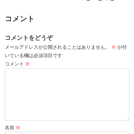
コメント
コメントをどうぞ
メールアドレスが公開されることはありません。
※
が付
いている欄は必須項目です
コメント
※
名前
※