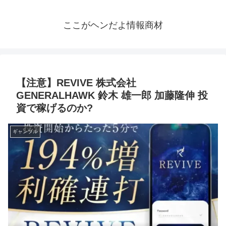
ここがヘンだよ情報商材
【注意】REVIVE 株式会社
GENERALHAWK 鈴木 雄一郎 加藤隆伸 投
資で稼げるのか?
ギャンブル