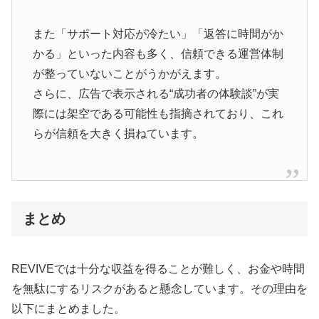
また「サポート対応が冷たい」「返答に時間がか
かる」といった内容も多く、信頼できる運営体制
が整っていないことがうかがえます。
さらに、広告で表示される“成功者の体験談”が実
際には架空である可能性も指摘されており、これ
らが信頼を大きく損ねています。
まとめ
REVIVEでは十分な収益を得ることが難しく、お金や時間
を無駄にするリスクがあると懸念しています。その理由を
以下にまとめました。