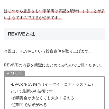
はじめから悪意をもつ事業者は表記を曖昧にすることが多
いようですので注意が必要です。
REVIVEとは
今回は、REVIVEという投資案件を取り上げます。
REVIVEの内容を簡潔にまとめてみたのでご覧ください。
•EV-Core System（イーブイ・コア・システム）
という最新のAI技術です
•初期資金が少なくても大きく増える
•短期間で結果が出る