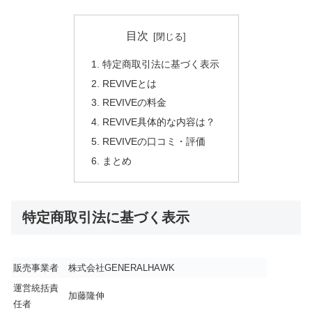
目次
特定商取引法に基づく表示
REVIVEとは
REVIVEの料金
REVIVE具体的な内容は？
REVIVEの口コミ・評価
まとめ
特定商取引法に基づく表示
販売事業者
株式会社GENERALHAWK
運営統括責
加藤隆伸
任者