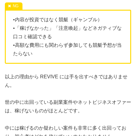
•内容が投資ではなく競艇（ギャンブル）
•「稼げなかった」「注意喚起」などネガティブな
口コミ確認できる
•高額な費用にも関わらず参加しても競艇予想が当
たらない
以上の理由から REVIVE には手を出すべきではありませ
ん。
世の中に出回っている副業案件やネットビジネスオファー
は、稼げないものがほとんどです。
中には稼げるのか疑わしい案件も非常に多く出回ってお