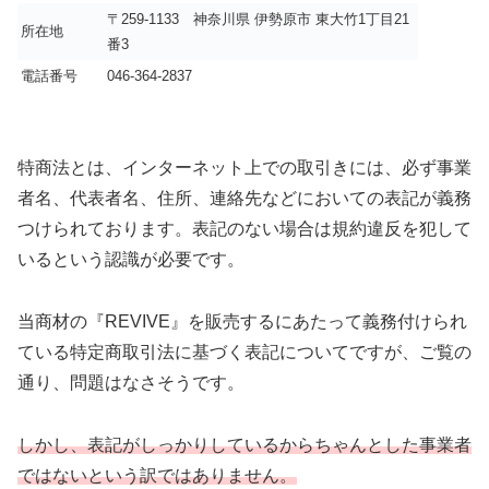
〒259-1133 神奈川県 伊勢原市 東大竹1丁目21
所在地
番3
電話番号
046-364-2837
特商法とは、インターネット上での取引きには、必ず事業
者名、代表者名、住所、連絡先などにおいての表記が義務
つけられております。表記のない場合は規約違反を犯して
いるという認識が必要です。
当商材の『REVIVE』を販売するにあたって義務付けられ
ている特定商取引法に基づく表記についてですが、ご覧の
通り、問題はなさそうです。
しかし、表記がしっかりしているからちゃんとした事業者
ではないという訳ではありません。