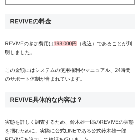
REVIVEの料金
REVIVEの参加費用は
198,000円
（税込）であることが判
明しました。
この金額にはシステムの使用権利やマニュアル、24時間
のサポート体制が含まれています。
REVIVE具体的な内容は？
実態を詳しく調査するため、鈴木雄一郎のREVIVEの実態
を掴むために、実際に公式LINEである公式鈴木雄一郎
REVIVEを追加して検証を行いました。