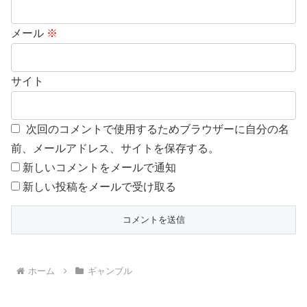
メール
※
サイト
次回のコメントで使用するためブラウザーに自分の名
前、メールアドレス、サイトを保存する。
新しいコメントをメールで通知
新しい投稿をメールで受け取る
ホーム
ギャンブル