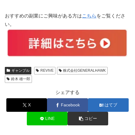
おすすめの副業にご興味がある方は
こちら
をご覧くださ
い。
ギャンブル
REVIVE
株式会社GENERALHAWK
鈴木 雄一郎
シェアする
X
Facebook
はてブ
LINE
コピー