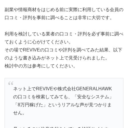
副業や情報商材をはじめる前に実際に利用している会員の
口コミ・評判を事前に調べることは非常に大切です。
利用を検討している業者の口コミ・評判を必ず事前に調べ
ておくように心がけてください。
その場でREVIVEの口コミや評判を調べてみた結果、以下
のような書き込みがネット上で見受けられました。
検討中の方は参考にしてください。
ネット上でREVIVEや株式会社GENERALHAWK
の口コミを検索してみても、「安全なシステム」
「8万円稼げた」というリアルな声が見つかりま
せん。