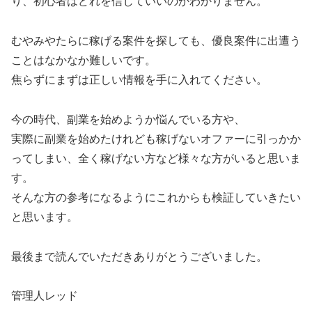
り、初心者はどれを信じていいのかわかりません。
むやみやたらに稼げる案件を探しても、優良案件に出遭う
ことはなかなか難しいです。
焦らずにまずは正しい情報を手に入れてください。
今の時代、副業を始めようか悩んでいる方や、
実際に副業を始めたけれども稼げないオファーに引っかか
ってしまい、全く稼げない方など様々な方がいると思いま
す。
そんな方の参考になるようにこれからも検証していきたい
と思います。
最後まで読んでいただきありがとうございました。
管理人レッド