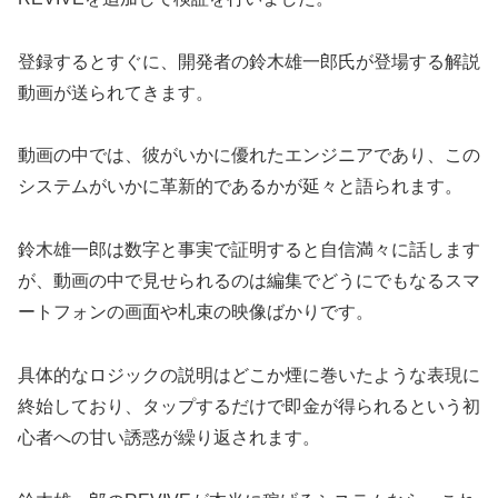
登録するとすぐに、開発者の鈴木雄一郎氏が登場する解説
動画が送られてきます。
動画の中では、彼がいかに優れたエンジニアであり、この
システムがいかに革新的であるかが延々と語られます。
鈴木雄一郎は数字と事実で証明すると自信満々に話します
が、動画の中で見せられるのは編集でどうにでもなるスマ
ートフォンの画面や札束の映像ばかりです。
具体的なロジックの説明はどこか煙に巻いたような表現に
終始しており、タップするだけで即金が得られるという初
心者への甘い誘惑が繰り返されます。