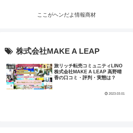
ここがヘンだよ情報商材
株式会社MAKE A LEAP
旅リッチ転売コミュニティLINO
副業
株式会社MAKE A LEAP 高野晴
香の口コミ・評判・実態は？
2023.03.01