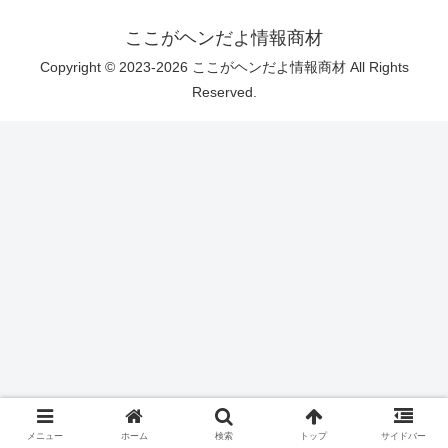
ここがヘンだよ情報商材
Copyright © 2023-2026 ここがヘンだよ情報商材 All Rights
Reserved.
メニュー
ホーム
検索
トップ
サイドバー