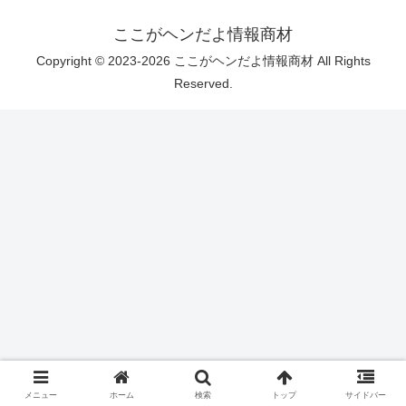
ここがヘンだよ情報商材
Copyright © 2023-2026 ここがヘンだよ情報商材 All Rights
Reserved.
メニュー
ホーム
検索
トップ
サイドバー