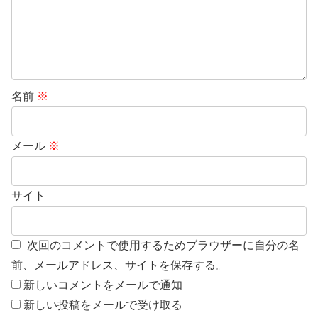
名前
※
メール
※
サイト
次回のコメントで使用するためブラウザーに自分の名
前、メールアドレス、サイトを保存する。
新しいコメントをメールで通知
新しい投稿をメールで受け取る