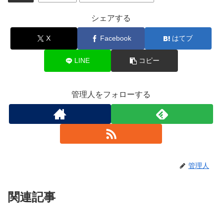
シェアする
X
Facebook
はてブ
LINE
コピー
管理人をフォローする
管理人
関連記事