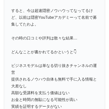
すると、今は超速隠密ノウハウってなってるけ
ど、以前は隠密YouTubeアカデミーって名前で募
集してたわよ。
その時の口コミや評判は散々な結果…
どんなことが書かれてるかというと👇
ビジネスモデルは単なる切り抜きチャンネルの運
営
提供されるノウハウ自体も無料で手に入る情報と
大差なし
高額な受講料を支払う価値はない
お金と時間の無駄になる可能性が高い
実績を証明するデータがない