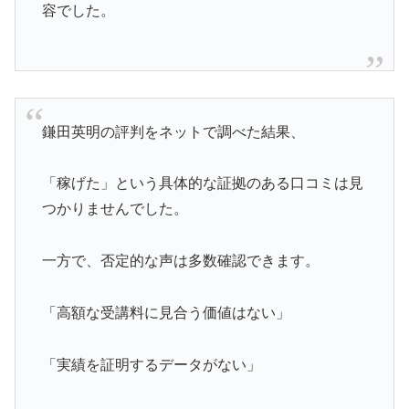
容でした。
鎌田英明の評判をネットで調べた結果、
「稼げた」という具体的な証拠のある口コミは見
つかりませんでした。
一方で、否定的な声は多数確認できます。
「高額な受講料に見合う価値はない」
「実績を証明するデータがない」