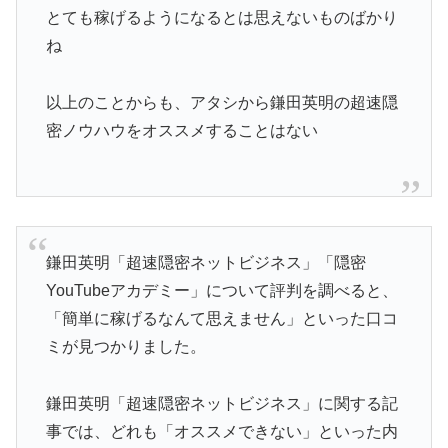
とても稼げるようになるとは思えないものばかり
ね
以上のことからも、アタシから鎌田英明の超速隠
密ノウハウをオススメすることはない
鎌田英明「超速隠密ネットビジネス」「隠密
YouTubeアカデミー」について評判を調べると、
「簡単に稼げるなんて思えません」といった口コ
ミが見つかりました。
鎌田英明「超速隠密ネットビジネス」に関する記
事では、どれも「オススメできない」といった内