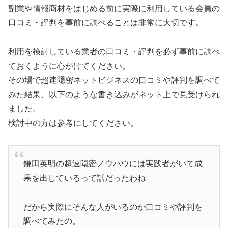
副業や情報商材をはじめる前に実際に利用している会員の
口コミ・評判を事前に調べることは非常に大切です。
利用を検討している業者の口コミ・評判を必ず事前に調べ
ておくように心がけてください。
その場で超速隠密ネットビジネスの口コミや評判を調べて
みた結果、以下のような書き込みがネット上で見受けられ
ました。
検討中の方は参考にしてください。
鎌田英明の超速隠密ノウハウには実践者がいて成
果を出しているって話だったわね
だから実際にそんな人がいるのか口コミや評判を
調べてみたの。