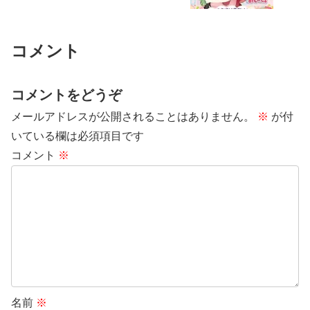
コメント
コメントをどうぞ
メールアドレスが公開されることはありません。
※
が付
いている欄は必須項目です
コメント
※
名前
※