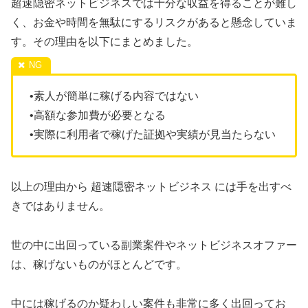
超速隠密ネットビジネスでは十分な収益を得ることが難し
く、お金や時間を無駄にするリスクがあると懸念していま
す。その理由を以下にまとめました。
•素人が簡単に稼げる内容ではない
•高額な参加費が必要となる
•実際に利用者で稼げた証拠や実績が見当たらない
以上の理由から 超速隠密ネットビジネス には手を出すべ
きではありません。
世の中に出回っている副業案件やネットビジネスオファー
は、稼げないものがほとんどです。
中には稼げるのか疑わしい案件も非常に多く出回ってお