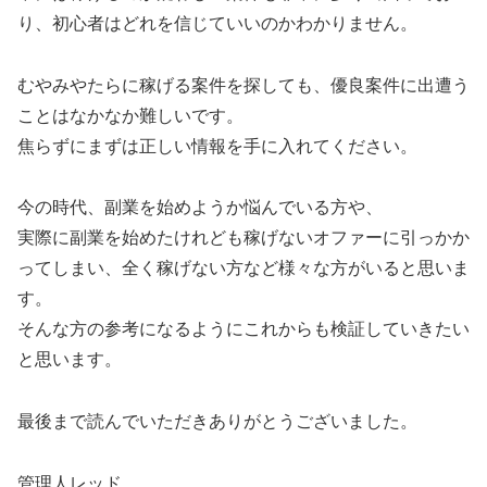
り、初心者はどれを信じていいのかわかりません。
むやみやたらに稼げる案件を探しても、優良案件に出遭う
ことはなかなか難しいです。
焦らずにまずは正しい情報を手に入れてください。
今の時代、副業を始めようか悩んでいる方や、
実際に副業を始めたけれども稼げないオファーに引っかか
ってしまい、全く稼げない方など様々な方がいると思いま
す。
そんな方の参考になるようにこれからも検証していきたい
と思います。
最後まで読んでいただきありがとうございました。
管理人レッド