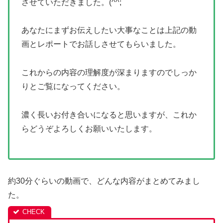
させていただきました。(^^;
あなたにまずお伝えしたい大事なことは上記の動
画とレポートでお話しさせてもらいました。
これからの内容の理解度が深まりますのでしっか
りとご覧になってください。
濃く長いお付き合いになると思いますが、これか
らどうぞよろしくお願いいたします。
約30分ぐらいの動画で、どんな内容がまとめてみまし
た。