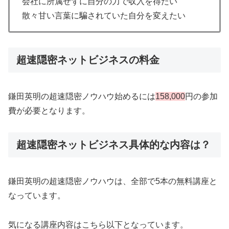
会社に所属せずに自分の力で収入を得たい
散々甘い言葉に騙されていた自分を変えたい
超速隠密ネットビジネスの料金
鎌田英明の超速隠密ノウハウ始めるには
158,000
円の参加
費が必要となります。
超速隠密ネットビジネス具体的な内容は？
鎌田英明の超速隠密ノウハウは、全部で5本の無料講座と
なっています。
気になる講座内容はこちら以下となっています。