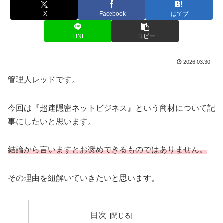
X
Facebook
はてブ
LINE
コピー
2026.03.30
管理人レッドです。
今回は『超速隠密ネットビジネス』という商材について記
事にしたいと思います。
結論から言いますとお奨めできるものではありません。
その理由を紐解いていきたいと思います。
目次