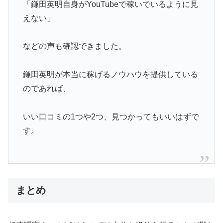
「鎌田英明自身がYouTubeで稼いでいるように見
えない」
などの声も確認できました。
鎌田英明が本当に稼げるノウハウを提供している
のであれば、
いい口コミの1つや2つ、見つかってもいいはずで
す。
まとめ