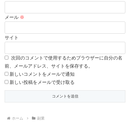
メール
※
サイト
次回のコメントで使用するためブラウザーに自分の名
前、メールアドレス、サイトを保存する。
新しいコメントをメールで通知
新しい投稿をメールで受け取る
ホーム
副業