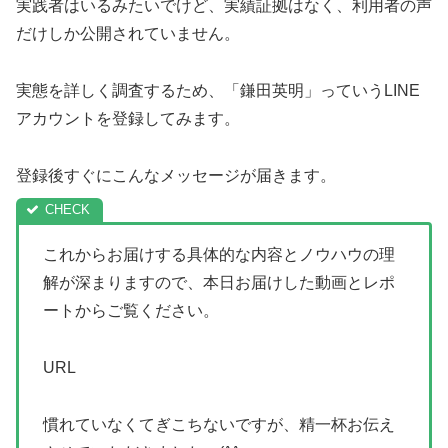
実践者はいるみたいでけど、実績証拠はなく、利用者の声
だけしか公開されていません。
実態を詳しく調査するため、「鎌田英明」っていうLINE
アカウントを登録してみます。
登録後すぐにこんなメッセージが届きます。
これからお届けする具体的な内容とノウハウの理
解が深まりますので、本日お届けした動画とレポ
ートからご覧ください。
URL
慣れていなくてぎこちないですが、精一杯お伝え