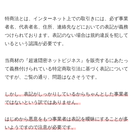
特商法とは、インターネット上での取引きには、必ず事業
者名、代表者名、住所、連絡先などにおいての表記が義務
つけられております。表記のない場合は規約違反を犯して
いるという認識が必要です。
当商材の『超速隠密ネットビジネス』を販売するにあたっ
て義務付けられている特定商取引法に基づく表記について
ですが、ご覧の通り、問題はなさそうです。
しかし、表記がしっかりしているからちゃんとした事業者
ではないという訳ではありません。
はじめから悪意をもつ事業者は表記を曖昧にすることが多
いようですので注意が必要です。