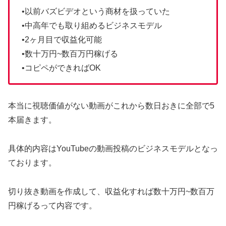
•以前バズビデオという商材を扱っていた
•中高年でも取り組めるビジネスモデル
•2ヶ月目で収益化可能
•数十万円~数百万円稼げる
•コピペができればOK
本当に視聴価値がない動画がこれから数日おきに全部で5
本届きます。
具体的内容はYouTubeの動画投稿のビジネスモデルとなっ
ております。
切り抜き動画を作成して、収益化すれば数十万円~数百万
円稼げるって内容です。