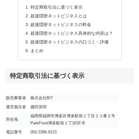
特定商取引法に基づく表示
超速隠密ネットビジネスとは
超速隠密ネットビジネスの料金
超速隠密ネットビジネス具体的な内容は？
超速隠密ネットビジネスの口コミ・評価
まとめ
特定商取引法に基づく表示
販売事業者
株式会社BIT
運営責任者
鎌田英明
福岡県福岡市博多区博多駅前１丁目２３番２号
所在地
ParkFront博多駅前１丁目5F-B
電話番号
050-3386-9215