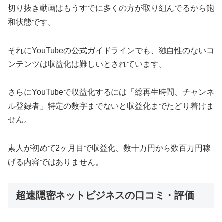
切り抜き動画はもうすでに多くの方が取り組んでるから飽
和状態です。
それにYouTubeの公式ガイドラインでも、独自性のないコ
ンテンツは収益化は難しいとされています。
さらにYouTubeで収益化するには「総再生時間、チャンネ
ル登録者」特定の数字までないと収益化までたどり着けま
せん。
素人が初めて2ヶ月目で収益化、数十万円から数百万円稼
げる内容ではありません。
超速隠密ネットビジネスの口コミ・評価