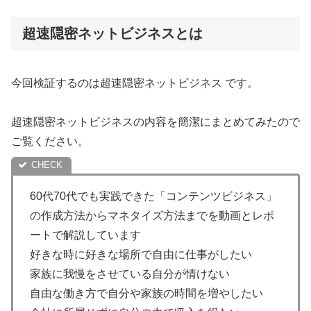
超速隠密ネットビジネスとは
今回検証するのは超速隠密ネットビジネス です。
超速隠密ネットビジネスの内容を簡潔にまとめてみたので
ご覧ください。
60代70代でも実践できた「コンテンツビジネス」
の作成方法からマネタイズ方法までを動画とレポ
ートで解説しています
好きな時に好きな場所で自由に仕事がしたい
家族に我慢をさせている自分が情けない
自由な働き方で自分や家族の時間を増やしたい